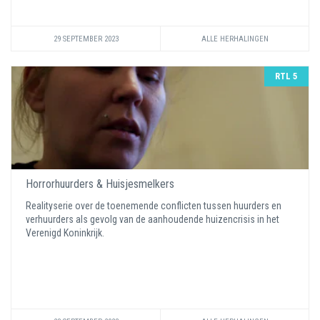
29 SEPTEMBER 2023
ALLE HERHALINGEN
RTL 5
Horrorhuurders & Huisjesmelkers
Realityserie over de toenemende conflicten tussen huurders en
verhuurders als gevolg van de aanhoudende huizencrisis in het
Verenigd Koninkrijk.