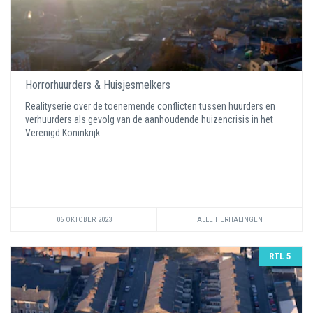
Horrorhuurders & Huisjesmelkers
Realityserie over de toenemende conflicten tussen huurders en
verhuurders als gevolg van de aanhoudende huizencrisis in het
Verenigd Koninkrijk.
06 OKTOBER 2023
ALLE HERHALINGEN
RTL 5