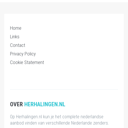
Home
Links
Contact
Privacy Policy
Cookie Statement
OVER
HERHALINGEN.NL
Op Herhalingen.nl kun je het complete nederlandse
aanbod vinden van verschillende Nederlande zenders.