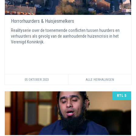
Horrorhuurders & Huisjesmelkers
Realityserie over de toenemende conflicten tussen huurders en
verhuurders als gevolg van de aanhoudende huizencrisis in het
Verenigd Koninkrijk.
05 OKTOBER 2023
ALLE HERHALINGEN
RTL 5