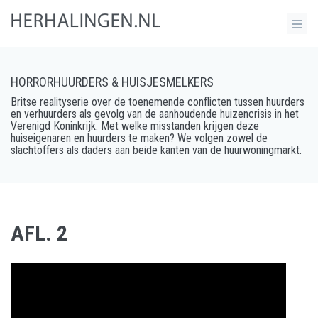
HORRORHUURDERS & HUISJESMELKERS
Britse realityserie over de toenemende conflicten tussen huurders
en verhuurders als gevolg van de aanhoudende huizencrisis in het
Verenigd Koninkrijk. Met welke misstanden krijgen deze
huiseigenaren en huurders te maken? We volgen zowel de
slachtoffers als daders aan beide kanten van de huurwoningmarkt.
AFL. 2