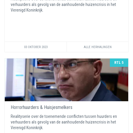
verhuurders als gevolg van de aanhoudende huizencrisis in het
Verenigd Koninkrijk.
03 OKTOBER 2023
ALLE HERHALINGEN
RTL 5
Horrorhuurders & Huisjesmelkers
Realityserie over de toenemende conflicten tussen huurders en
verhuurders als gevolg van de aanhoudende huizencrisis in het
Verenigd Koninkrijk.