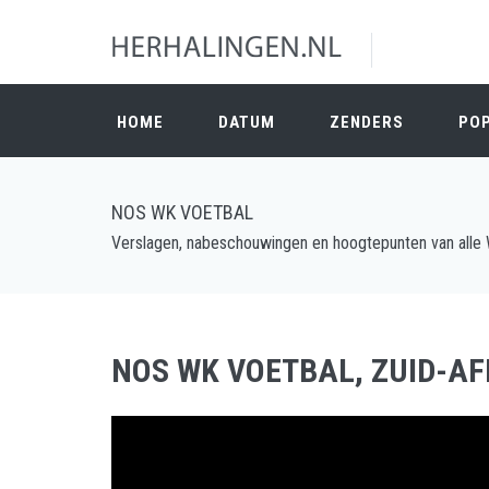
HOME
DATUM
ZENDERS
PO
NOS WK VOETBAL
Verslagen, nabeschouwingen en hoogtepunten van alle
NOS WK VOETBAL, ZUID-AFR