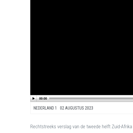
NEDERLAND 1
02 AUGUSTUS 2023
Rechtstreeks verslag van de tweede helft Zuid-Afrika -