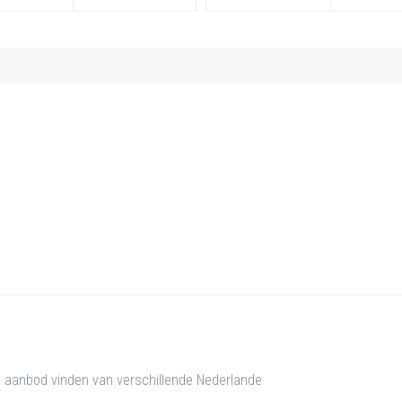
e aanbod vinden van verschillende Nederlande