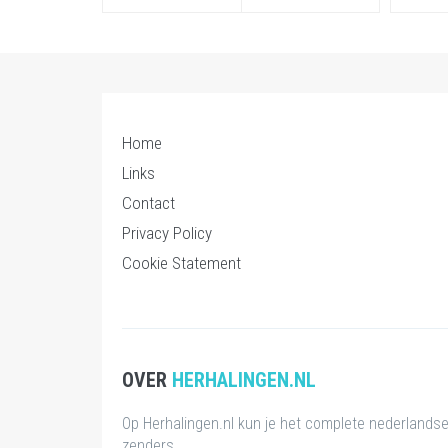
Home
Links
Contact
Privacy Policy
Cookie Statement
OVER
HERHALINGEN.NL
Op Herhalingen.nl kun je het complete nederlands
zenders.