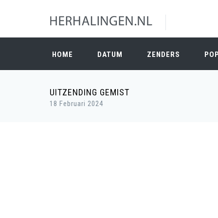
HOME
DATUM
ZENDERS
PO
UITZENDING GEMIST
18 Februari 2024