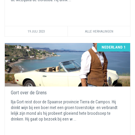
19 JULI 2023
ALLE HERHALINGEN
NEDERLAND 1
Gort over de Grens
Ilja Gort reist door de Spaanse provincie Tierra de Campos. Hij
drinkt wijn bij een boer met een groen toverstokje. en verbrandt
lelijk zijn mond als hij probeert gloeiend hete broodsoep te
drinken. Hij gaat op bezoek bij een w ...