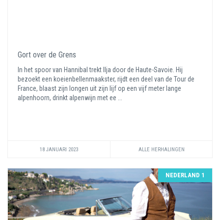
Gort over de Grens
In het spoor van Hannibal trekt Ilja door de Haute-Savoie. Hij
bezoekt een koeienbellenmaakster, rijdt een deel van de Tour de
France, blaast zijn longen uit zijn lijf op een vijf meter lange
alpenhoorn, drinkt alpenwijn met ee ...
18 JANUARI 2023
ALLE HERHALINGEN
NEDERLAND 1