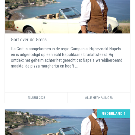
Gort over de Grens
Ilja Gort is aangekomen in de regio Campania. Hij bezoekt Napels
en is uitgenodigd op een echt Napolitaans bruiloftsfeest. Hij
ontdekt het geheim achter het gerecht dat Napels wereldberoemd
maakte: de pizza margherita en heeft ...
23 JUNI 2023
ALLE HERHALINGEN
NEDERLAND 1