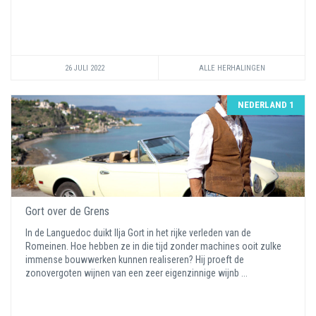
26 JULI 2022
ALLE HERHALINGEN
NEDERLAND 1
Gort over de Grens
In de Languedoc duikt Ilja Gort in het rijke verleden van de
Romeinen. Hoe hebben ze in die tijd zonder machines ooit zulke
immense bouwwerken kunnen realiseren? Hij proeft de
zonovergoten wijnen van een zeer eigenzinnige wijnb ...