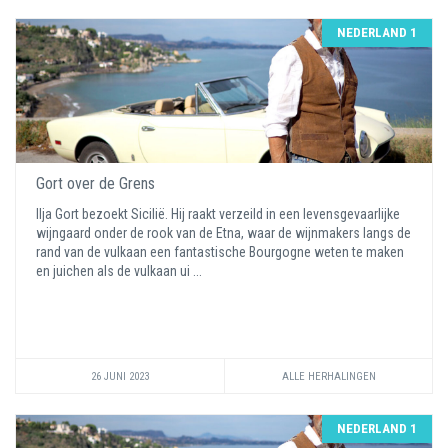
NEDERLAND 1
Gort over de Grens
Ilja Gort bezoekt Sicilië. Hij raakt verzeild in een levensgevaarlijke
wijngaard onder de rook van de Etna, waar de wijnmakers langs de
rand van de vulkaan een fantastische Bourgogne weten te maken
en juichen als de vulkaan ui ...
26 JUNI 2023
ALLE HERHALINGEN
NEDERLAND 1