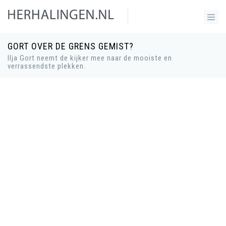
GORT OVER DE GRENS GEMIST?
Ilja Gort neemt de kijker mee naar de mooiste en
verrassendste plekken.