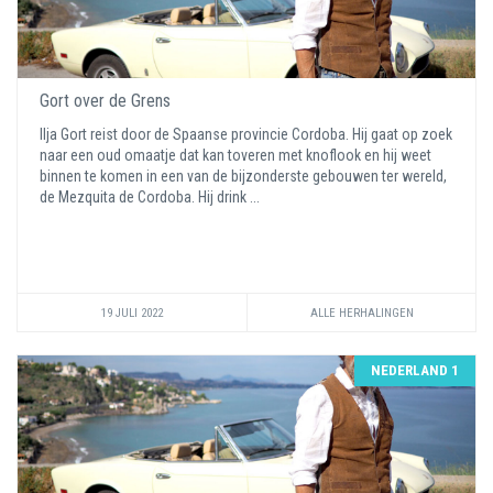
Gort over de Grens
Ilja Gort reist door de Spaanse provincie Cordoba. Hij gaat op zoek
naar een oud omaatje dat kan toveren met knoflook en hij weet
binnen te komen in een van de bijzonderste gebouwen ter wereld,
de Mezquita de Cordoba. Hij drink ...
19 JULI 2022
ALLE HERHALINGEN
NEDERLAND 1