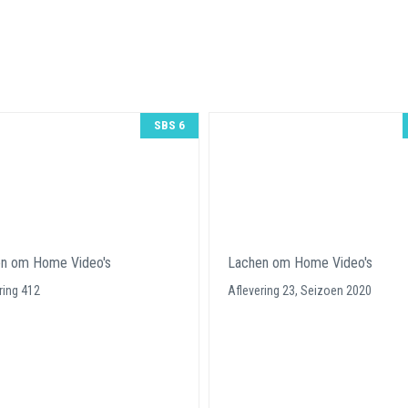
SBS 6
n om Home Video's
Lachen om Home Video's
ring 412
Aflevering 23, Seizoen 2020