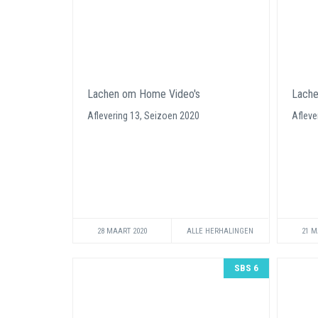
Lachen om Home Video's
Lache
Aflevering 13, Seizoen 2020
Afleve
28 MAART 2020
ALLE HERHALINGEN
21 M
SBS 6