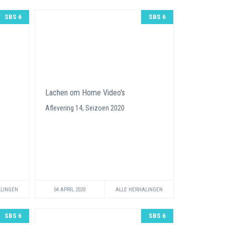
SBS 6
SBS 6
Lachen om Home Video's
Aflevering 14, Seizoen 2020
ALINGEN
04 APRIL 2020
ALLE HERHALINGEN
SBS 6
SBS 6