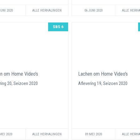
JUNI 2020
ALLE HERHALINGEN
06 JUNI 2020
ALLE HERH
SBS 6
n om Home Video's
Lachen om Home Video's
ring 20, Seizoen 2020
Aflevering 19, Seizoen 2020
MEI 2020
ALLE HERHALINGEN
09 MEI 2020
ALLE HERH