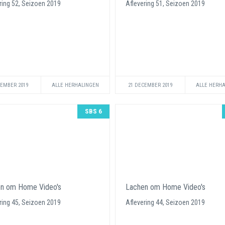
ring 52, Seizoen 2019
Aflevering 51, Seizoen 2019
CEMBER 2019
ALLE HERHALINGEN
21 DECEMBER 2019
ALLE HERH
SBS 6
n om Home Video's
Lachen om Home Video's
ring 45, Seizoen 2019
Aflevering 44, Seizoen 2019