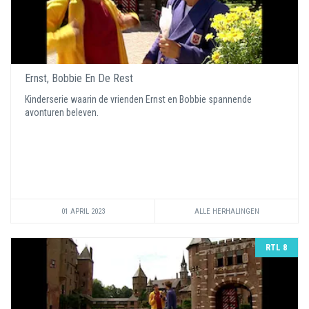
Ernst, Bobbie En De Rest
Kinderserie waarin de vrienden Ernst en Bobbie spannende
avonturen beleven.
01 APRIL 2023
ALLE HERHALINGEN
RTL 8