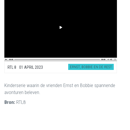
ERNST, BOBBIE EN DE REST
RTL 8
01 APRIL 2023
Kinderserie waarin de vrienden Ernst en Bobbie spannende
avonturen beleven.
Bron:
RTL8