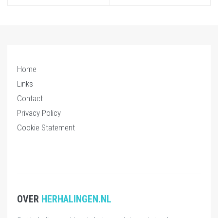
Home
Links
Contact
Privacy Policy
Cookie Statement
OVER
HERHALINGEN.NL