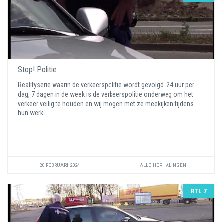
Stop! Politie
Realityserie waarin de verkeerspolitie wordt gevolgd. 24 uur per
dag, 7 dagen in de week is de verkeerspolitie onderweg om het
verkeer veilig te houden en wij mogen met ze meekijken tijdens
hun werk.
20 FEBRUARI 2024
ALLE HERHALINGEN
RTL 7