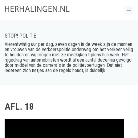
STOP! POLITIE
Vierentwintig uur per dag, zeven dagen in de week zijn de mannen
en vrouwen van de verkeerspolitie onderweg om het verkeer veilig
te houden en wij mogen met ze meekijken tijdens hun werk. Het
rijgedrag van automobilisten wordt al een aantal decennia gevolgd
door middel van de camera´s in de politievoertuigen. Dat niet
iedereen zich netjes aan de regels houdt, is duidelijk.
AFL. 18