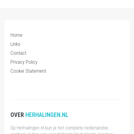
Home
Links
Contact
Privacy Policy
Cookie Statement
OVER
HERHALINGEN.NL
Op Herhalingen.nl kun je het complete nederlandse