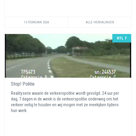
13 FEBRUARI 2024
ALLE HERHALINGEN
RTL 7
Stop! Politie
Realityserie waarin de verkeerspolitie wordt gevolgd. 24 uur per
dag, 7 dagen in de week is de verkeerspolitie onderweg om het
verkeer veilig te houden en wij mogen met ze meekijken tijdens
hun werk.