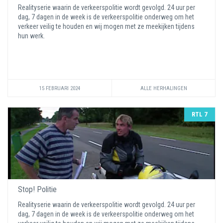
Realityserie waarin de verkeerspolitie wordt gevolgd. 24 uur per
dag, 7 dagen in de week is de verkeerspolitie onderweg om het
verkeer veilig te houden en wij mogen met ze meekijken tijdens
hun werk.
15 FEBRUARI 2024
ALLE HERHALINGEN
RTL 7
Stop! Politie
Realityserie waarin de verkeerspolitie wordt gevolgd. 24 uur per
dag, 7 dagen in de week is de verkeerspolitie onderweg om het