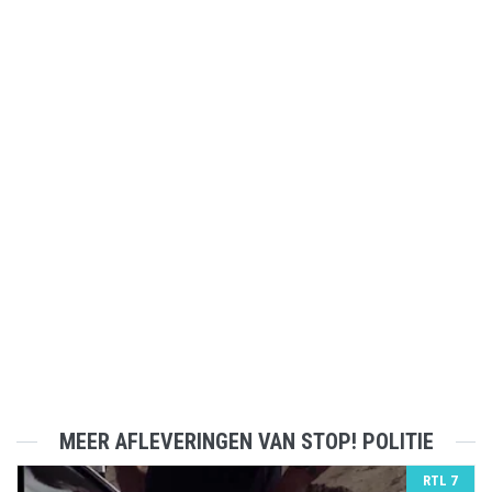
MEER AFLEVERINGEN VAN STOP! POLITIE
RTL 7