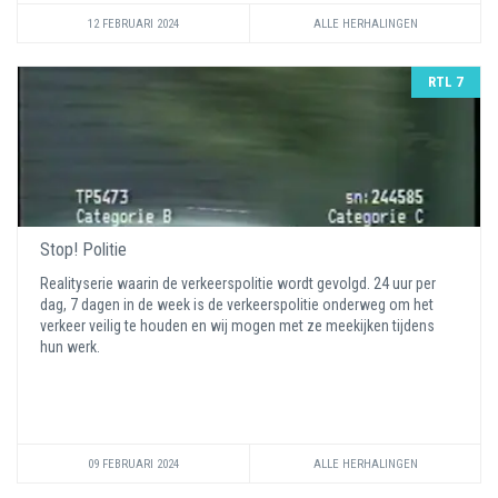
12 FEBRUARI 2024
ALLE HERHALINGEN
RTL 7
Stop! Politie
Realityserie waarin de verkeerspolitie wordt gevolgd. 24 uur per
dag, 7 dagen in de week is de verkeerspolitie onderweg om het
verkeer veilig te houden en wij mogen met ze meekijken tijdens
hun werk.
09 FEBRUARI 2024
ALLE HERHALINGEN