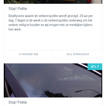
Stop! Politie
Realityserie waarin de verkeerspolitie wordt gevolgd. 24 uur per
dag, 7 dagen in de week is de verkeerspolitie onderweg om het
verkeer veilig te houden en wij mogen met ze meekijken tijdens
hun werk.
16 FEBRUARI 2024
ALLE HERHALINGEN
RTL 7
Stop! Politie