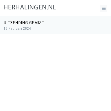
UITZENDING GEMIST
16 Februari 2024