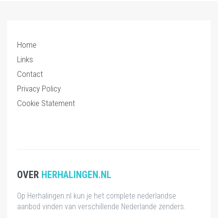
Home
Links
Contact
Privacy Policy
Cookie Statement
OVER
HERHALINGEN.NL
Op Herhalingen.nl kun je het complete nederlandse
aanbod vinden van verschillende Nederlande zenders.