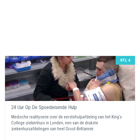
RTL 4
24 Uur Op De Spoedeisende Hulp
Medische realityserie over de eerstehulpafdeling van het King's
College-ziekenhuis in Londen, een van de drukste
ziekenhuisafdelingen van heel Groot-Brittannië.