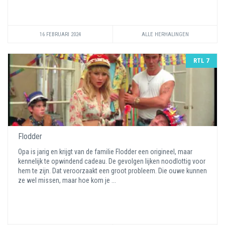
16 FEBRUARI 2024
ALLE HERHALINGEN
RTL 7
Flodder
Opa is jarig en krijgt van de familie Flodder een origineel, maar
kennelijk te opwindend cadeau. De gevolgen lijken noodlottig voor
hem te zijn. Dat veroorzaakt een groot probleem. Die ouwe kunnen
ze wel missen, maar hoe kom je ...