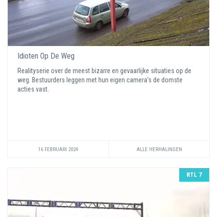
Idioten Op De Weg
Realityserie over de meest bizarre en gevaarlijke situaties op de
weg. Bestuurders leggen met hun eigen camera's de domste
acties vast.
16 FEBRUARI 2024
ALLE HERHALINGEN
RTL 7