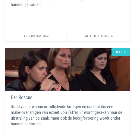
handen genomen.
16 FEBRUARI 2024
ALLE HERHALINGEN
RTL 7
Bar Rescue
Realityserie waarin noodlijdende kroegen en nachtclubs een
make-over krijgen van expert Jon Taffer. Er wordt gekeken naar de
uitstraling van de zaak, maar ook de bedrijfsvoering wordt onder
handen genomen.