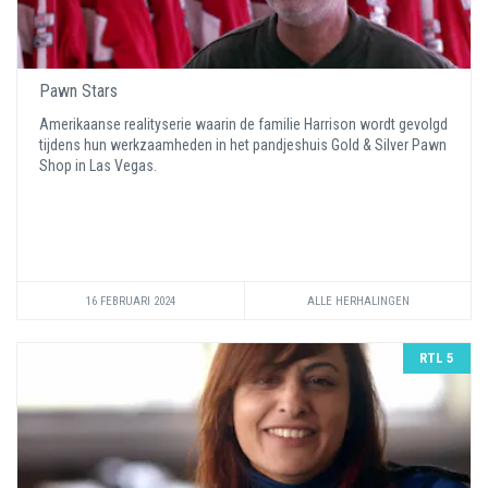
Pawn Stars
Amerikaanse realityserie waarin de familie Harrison wordt gevolgd
tijdens hun werkzaamheden in het pandjeshuis Gold & Silver Pawn
Shop in Las Vegas.
16 FEBRUARI 2024
ALLE HERHALINGEN
RTL 5