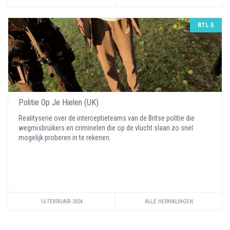
RTL 5
Politie Op Je Hielen (UK)
Realityserie over de interceptieteams van de Britse politie die
wegmisbruikers en criminelen die op de vlucht slaan zo snel
mogelijk proberen in te rekenen.
16 FEBRUARI 2024
ALLE HERHALINGEN