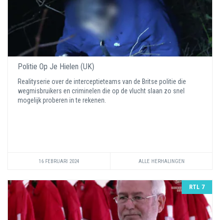
Politie Op Je Hielen (UK)
Realityserie over de interceptieteams van de Britse politie die
wegmisbruikers en criminelen die op de vlucht slaan zo snel
mogelijk proberen in te rekenen.
16 FEBRUARI 2024
ALLE HERHALINGEN
RTL 7