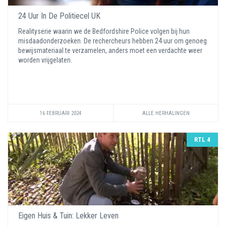
24 Uur In De Politiecel UK
Realityserie waarin we de Bedfordshire Police volgen bij hun
misdaadonderzoeken. De rechercheurs hebben 24 uur om genoeg
bewijsmateriaal te verzamelen, anders moet een verdachte weer
worden vrijgelaten.
16 FEBRUARI 2024
ALLE HERHALINGEN
RTL 4
Eigen Huis & Tuin: Lekker Leven