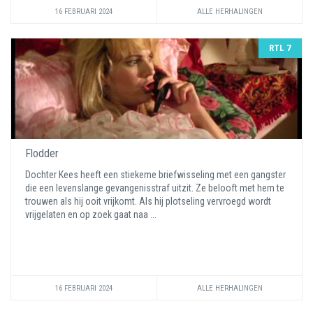
16 FEBRUARI 2024
ALLE HERHALINGEN
RTL 7
Flodder
Dochter Kees heeft een stiekeme briefwisseling met een gangster
die een levenslange gevangenisstraf uitzit. Ze belooft met hem te
trouwen als hij ooit vrijkomt. Als hij plotseling vervroegd wordt
vrijgelaten en op zoek gaat naa ...
16 FEBRUARI 2024
ALLE HERHALINGEN