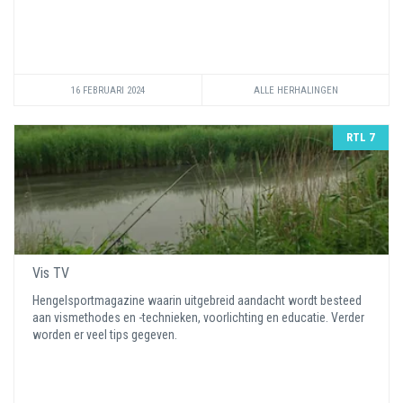
16 FEBRUARI 2024
ALLE HERHALINGEN
RTL 7
Vis TV
Hengelsportmagazine waarin uitgebreid aandacht wordt besteed
aan vismethodes en -technieken, voorlichting en educatie. Verder
worden er veel tips gegeven.