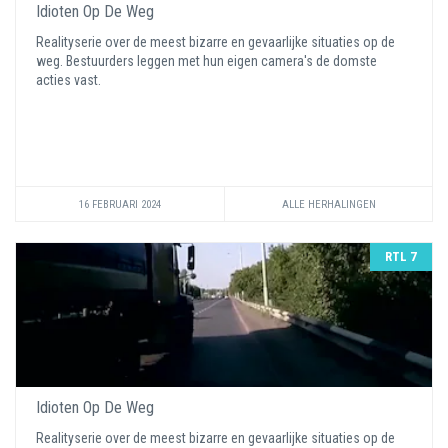
Idioten Op De Weg
Realityserie over de meest bizarre en gevaarlijke situaties op de
weg. Bestuurders leggen met hun eigen camera's de domste
acties vast.
16 FEBRUARI 2024
ALLE HERHALINGEN
RTL 7
Idioten Op De Weg
Realityserie over de meest bizarre en gevaarlijke situaties op de