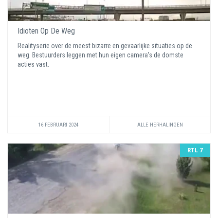
Idioten Op De Weg
Realityserie over de meest bizarre en gevaarlijke situaties op de
weg. Bestuurders leggen met hun eigen camera's de domste
acties vast.
16 FEBRUARI 2024
ALLE HERHALINGEN
RTL 7