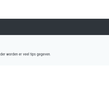
der worden er veel tips gegeven.