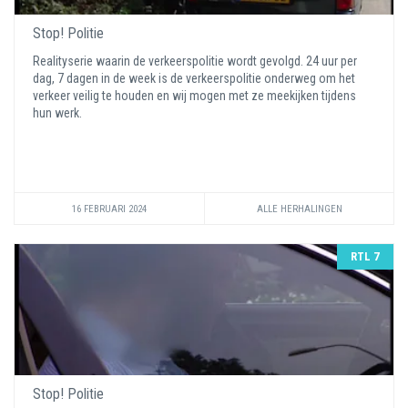
Stop! Politie
Realityserie waarin de verkeerspolitie wordt gevolgd. 24 uur per
dag, 7 dagen in de week is de verkeerspolitie onderweg om het
verkeer veilig te houden en wij mogen met ze meekijken tijdens
hun werk.
16 FEBRUARI 2024
ALLE HERHALINGEN
RTL 7
Stop! Politie