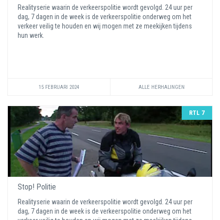
Realityserie waarin de verkeerspolitie wordt gevolgd. 24 uur per
dag, 7 dagen in de week is de verkeerspolitie onderweg om het
verkeer veilig te houden en wij mogen met ze meekijken tijdens
hun werk.
15 FEBRUARI 2024
ALLE HERHALINGEN
RTL 7
Stop! Politie
Realityserie waarin de verkeerspolitie wordt gevolgd. 24 uur per
dag, 7 dagen in de week is de verkeerspolitie onderweg om het