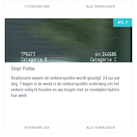
12 FEBRUARI 2024
ALLE HERHALINGEN
RTL 7
Stop! Politie
Realityserie waarin de verkeerspolitie wordt gevolgd. 24 uur per
dag, 7 dagen in de week is de verkeerspolitie onderweg om het
verkeer veilig te houden en wij mogen met ze meekijken tijdens
hun werk.
09 FEBRUARI 2024
ALLE HERHALINGEN