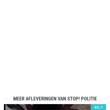
MEER AFLEVERINGEN VAN STOP! POLITIE
RTL 7