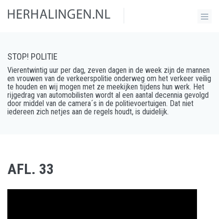
STOP! POLITIE
Vierentwintig uur per dag, zeven dagen in de week zijn de mannen
en vrouwen van de verkeerspolitie onderweg om het verkeer veilig
te houden en wij mogen met ze meekijken tijdens hun werk. Het
rijgedrag van automobilisten wordt al een aantal decennia gevolgd
door middel van de camera´s in de politievoertuigen. Dat niet
iedereen zich netjes aan de regels houdt, is duidelijk.
AFL. 33