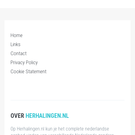
Home
Links
Contact
Privacy Policy
Cookie Statement
OVER
HERHALINGEN.NL
Op Herhalingen.nl kun je het complete nederlandse