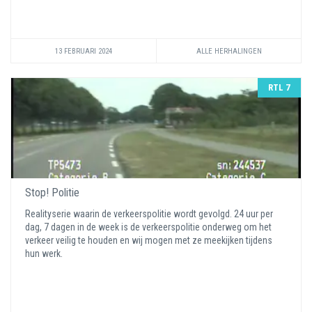
13 FEBRUARI 2024
ALLE HERHALINGEN
RTL 7
Stop! Politie
Realityserie waarin de verkeerspolitie wordt gevolgd. 24 uur per
dag, 7 dagen in de week is de verkeerspolitie onderweg om het
verkeer veilig te houden en wij mogen met ze meekijken tijdens
hun werk.