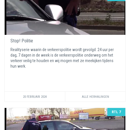
Stop! Politie
Realityserie waarin de verkeerspolitie wordt gevolgd. 24 uur per
dag, 7 dagen in de week is de verkeerspolitie onderweg om het
verkeer veilig te houden en wij mogen met ze meekijken tijdens
hun werk.
20 FEBRUARI 2024
ALLE HERHALINGEN
RTL 7