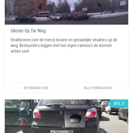
Idioten Op De Weg
Realityserie over de meest bizarre en gevaarlijke situaties op de
weg. Bestuurders leggen met hun eigen camera's de domste
acties vast.
20 FEBRUARI 2024
ALLE HERHALINGEN
RTL 7