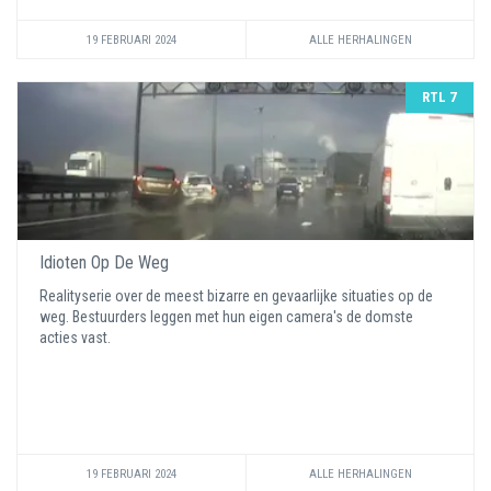
19 FEBRUARI 2024
ALLE HERHALINGEN
RTL 7
Idioten Op De Weg
Realityserie over de meest bizarre en gevaarlijke situaties op de
weg. Bestuurders leggen met hun eigen camera's de domste
acties vast.
19 FEBRUARI 2024
ALLE HERHALINGEN