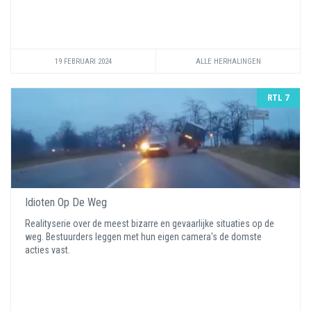
19 FEBRUARI 2024
ALLE HERHALINGEN
RTL 7
Idioten Op De Weg
Realityserie over de meest bizarre en gevaarlijke situaties op de
weg. Bestuurders leggen met hun eigen camera's de domste
acties vast.