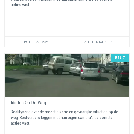
acties vast.
19 FEBRUARI 2024
ALLE HERHALINGEN
RTL 7
Idioten Op De Weg
Realityserie over de meest bizarre en gevaarlijke situaties op de
weg. Bestuurders leggen met hun eigen camera's de domste
acties vast.