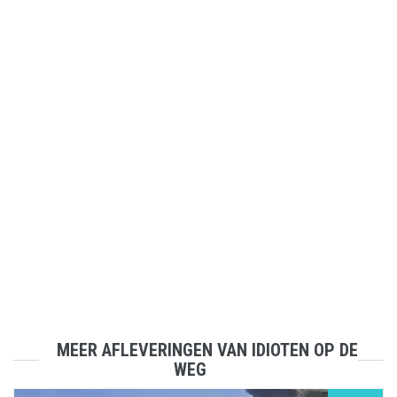
MEER AFLEVERINGEN VAN IDIOTEN OP DE
WEG