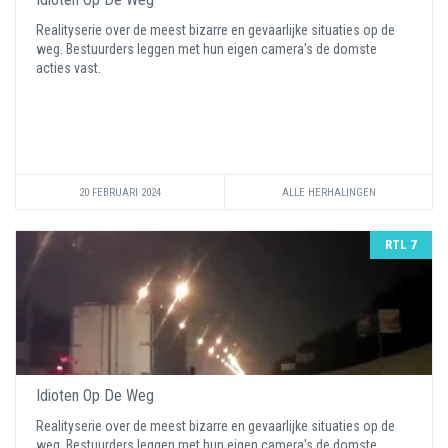
Realityserie over de meest bizarre en gevaarlijke situaties op de
weg. Bestuurders leggen met hun eigen camera's de domste
acties vast.
20 FEBRUARI 2024
ALLE HERHALINGEN
RTL 7
Idioten Op De Weg
Realityserie over de meest bizarre en gevaarlijke situaties op de
weg. Bestuurders leggen met hun eigen camera's de domste