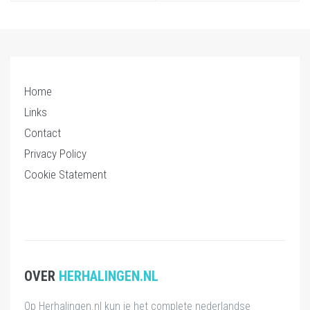
Home
Links
Contact
Privacy Policy
Cookie Statement
OVER
HERHALINGEN.NL
Op Herhalingen.nl kun je het complete nederlandse