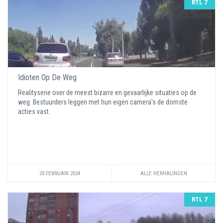
RTL 7
Idioten Op De Weg
Realityserie over de meest bizarre en gevaarlijke situaties op de
weg. Bestuurders leggen met hun eigen camera's de domste
acties vast.
20 FEBRUARI 2024
ALLE HERHALINGEN
RTL 7