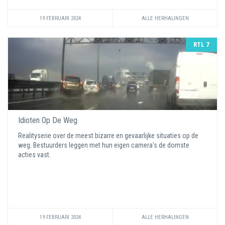
19 FEBRUARI 2024
ALLE HERHALINGEN
RTL 7
Idioten Op De Weg
Realityserie over de meest bizarre en gevaarlijke situaties op de
weg. Bestuurders leggen met hun eigen camera's de domste
acties vast.
19 FEBRUARI 2024
ALLE HERHALINGEN