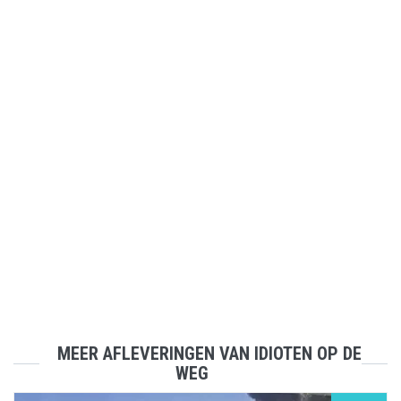
MEER AFLEVERINGEN VAN IDIOTEN OP DE
WEG