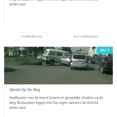
acties vast.
19 FEBRUARI 2024
ALLE HERHALINGEN
RTL 7
Idioten Op De Weg
Realityserie over de meest bizarre en gevaarlijke situaties op de
weg. Bestuurders leggen met hun eigen camera's de domste
acties vast.