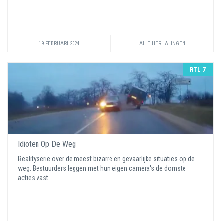
19 FEBRUARI 2024
ALLE HERHALINGEN
RTL 7
Idioten Op De Weg
Realityserie over de meest bizarre en gevaarlijke situaties op de
weg. Bestuurders leggen met hun eigen camera's de domste
acties vast.