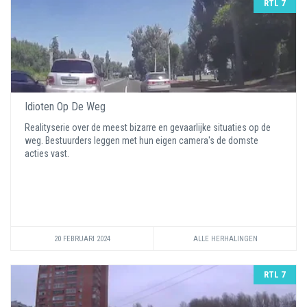
RTL 7
Idioten Op De Weg
Realityserie over de meest bizarre en gevaarlijke situaties op de
weg. Bestuurders leggen met hun eigen camera's de domste
acties vast.
20 FEBRUARI 2024
ALLE HERHALINGEN
RTL 7