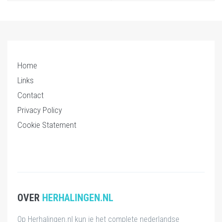
Home
Links
Contact
Privacy Policy
Cookie Statement
OVER
HERHALINGEN.NL
Op Herhalingen.nl kun je het complete nederlandse