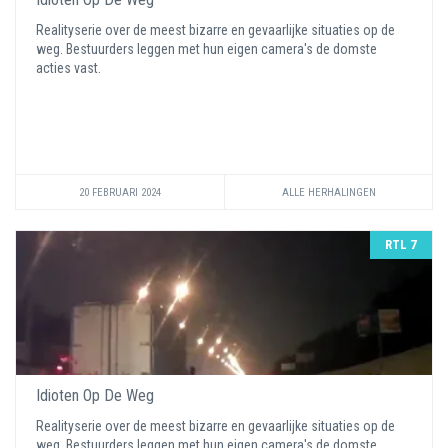
Realityserie over de meest bizarre en gevaarlijke situaties op de
weg. Bestuurders leggen met hun eigen camera's de domste
acties vast.
20 FEBRUARI 2024
ALLE HERHALINGEN
RTL 7
Idioten Op De Weg
Realityserie over de meest bizarre en gevaarlijke situaties op de
weg. Bestuurders leggen met hun eigen camera's de domste