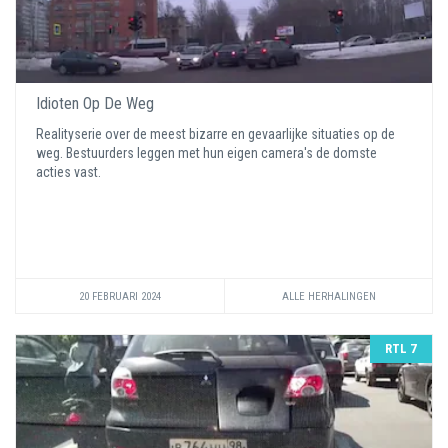
Idioten Op De Weg
Realityserie over de meest bizarre en gevaarlijke situaties op de
weg. Bestuurders leggen met hun eigen camera's de domste
acties vast.
20 FEBRUARI 2024
ALLE HERHALINGEN
RTL 7