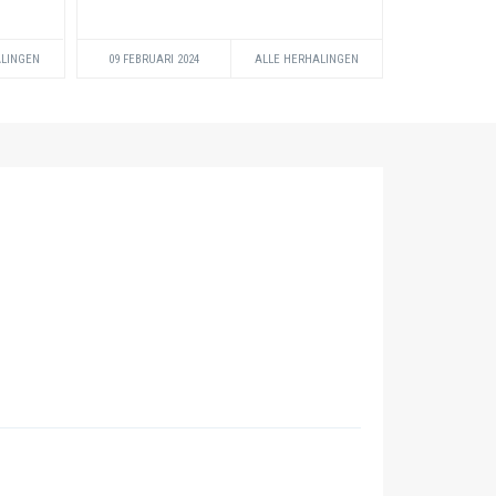
ALINGEN
09 FEBRUARI 2024
ALLE HERHALINGEN