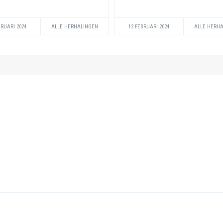
BRUARI 2024
ALLE HERHALINGEN
12 FEBRUARI 2024
ALLE HERH