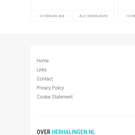
14 FEBRUARI 2024
ALLE HERHALINGEN
13 FE
Home
Links
Contact
Privacy Policy
Cookie Statement
OVER
HERHALINGEN.NL