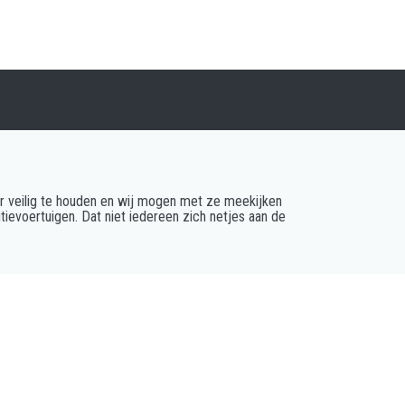
r veilig te houden en wij mogen met ze meekijken
tievoertuigen. Dat niet iedereen zich netjes aan de