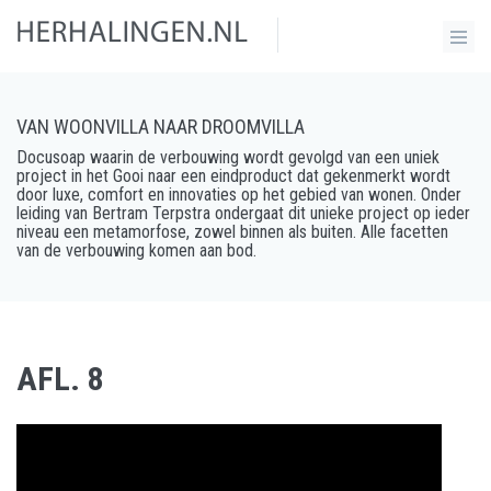
VAN WOONVILLA NAAR DROOMVILLA
Docusoap waarin de verbouwing wordt gevolgd van een uniek
project in het Gooi naar een eindproduct dat gekenmerkt wordt
door luxe, comfort en innovaties op het gebied van wonen. Onder
leiding van Bertram Terpstra ondergaat dit unieke project op ieder
niveau een metamorfose, zowel binnen als buiten. Alle facetten
van de verbouwing komen aan bod.
AFL. 8