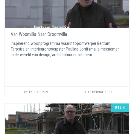
Van Woonvilla Naar Droomvilla
Inspirerend woonprogramma waarin topontwerper Bertram
Terpstra en interieurontwerpster Pauline Jorritsma je meenemen
in de wereld van design, architectuur en interieur.
12 FEBRUARI 2024
ALLE HERHALINGEN
RTL 4