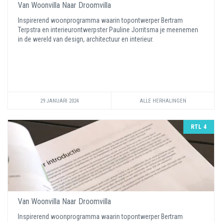
Van Woonvilla Naar Droomvilla
Inspirerend woonprogramma waarin topontwerper Bertram
Terpstra en interieurontwerpster Pauline Jorritsma je meenemen
in de wereld van design, architectuur en interieur.
29 JANUARI 2024
ALLE HERHALINGEN
RTL 4
Van Woonvilla Naar Droomvilla
Inspirerend woonprogramma waarin topontwerper Bertram