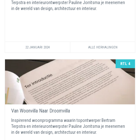
Terpstra en interieurontwerpster Pauline Jorritsma je meenemen
in de wereld van design, architectuur en interieur.
22 JANUARI 2024
ALLE HERHALINGEN
RTL 4
Van Woonvilla Naar Droomvilla
Inspirerend woonprogramma waarin topontwerper Bertram
Terpstra en interieurontwerpster Pauline Jorritsma je meenemen
in de wereld van design, architectuur en interieur.