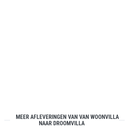
MEER AFLEVERINGEN VAN VAN WOONVILLA
NAAR DROOMVILLA