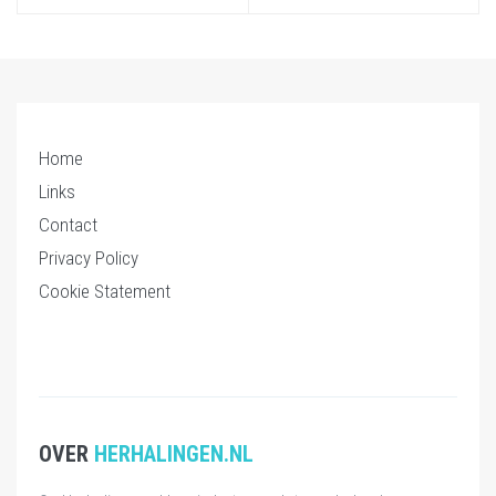
Home
Links
Contact
Privacy Policy
Cookie Statement
OVER
HERHALINGEN.NL