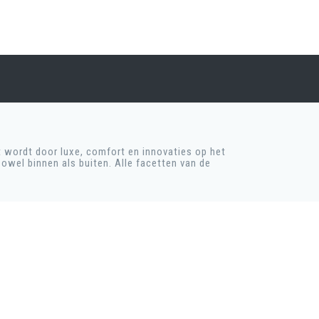
 wordt door luxe, comfort en innovaties op het
owel binnen als buiten. Alle facetten van de