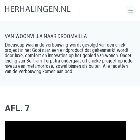
VAN WOONVILLA NAAR DROOMVILLA
Docusoap waarin de verbouwing wordt gevolgd van een uniek
project in het Gooi naar een eindproduct dat gekenmerkt wordt
door luxe, comfort en innovaties op het gebied van wonen. Onder
leiding van Bertram Terpstra ondergaat dit unieke project op ieder
niveau een metamorfose, zowel binnen als buiten. Alle facetten
van de verbouwing komen aan bod.
AFL. 7