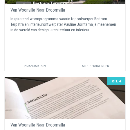
Van Woonvilla Naar Droomvilla
Inspirerend woonprogramma waarin topontwerper Bertram
Terpstra en interieurontwerpster Pauline Jorritsma je meenemen
in de wereld van design, architectuur en interieur.
29 JANUARI 2024
ALLE HERHALINGEN
RTL 4
Van Woonvilla Naar Droomvilla