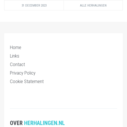
31 DECEMBER 2023
ALLE HERHALINGEN
Home
Links
Contact
Privacy Policy
Cookie Statement
OVER
HERHALINGEN.NL