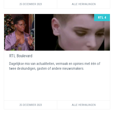
25 DECEMBER 2023
ALLE HERHALINGEN
RTL 4
RTL Boulevard
Dagelijkse mix van actualiteiten, vermaak en opinies met één of
twee deskundigen, gasten of andere nieuwsmakers.
25 DECEMBER 2023
ALLE HERHALINGEN