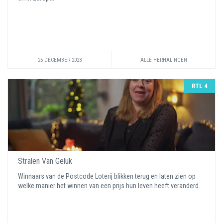
25 DECEMBER 2023
ALLE HERHALINGEN
RTL 4
Stralen Van Geluk
Winnaars van de Postcode Loterij blikken terug en laten zien op
welke manier het winnen van een prijs hun leven heeft veranderd.