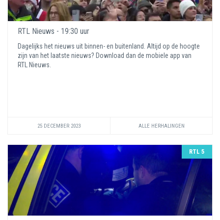
RTL Nieuws - 19:30 uur
Dagelijks het nieuws uit binnen- en buitenland. Altijd op de hoogte
zijn van het laatste nieuws? Download dan de mobiele app van
RTL Nieuws.
25 DECEMBER 2023
ALLE HERHALINGEN
RTL 5