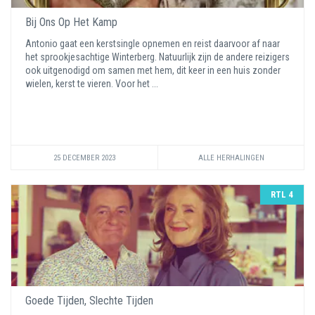
Bij Ons Op Het Kamp
Antonio gaat een kerstsingle opnemen en reist daarvoor af naar
het sprookjesachtige Winterberg. Natuurlijk zijn de andere reizigers
ook uitgenodigd om samen met hem, dit keer in een huis zonder
wielen, kerst te vieren. Voor het ...
25 DECEMBER 2023
ALLE HERHALINGEN
RTL 4
Goede Tijden, Slechte Tijden