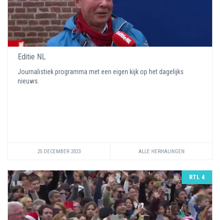
Editie NL
Journalistiek programma met een eigen kijk op het dagelijks
nieuws.
25 DECEMBER 2023
ALLE HERHALINGEN
RTL 4