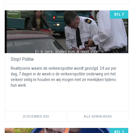
RTL 7
Stop! Politie
Realityserie waarin de verkeerspolitie wordt gevolgd. 24 uur per
dag, 7 dagen in de week is de verkeerspolitie onderweg om het
verkeer veilig te houden en wij mogen met ze meekijken tijdens
hun werk.
25 DECEMBER 2023
ALLE HERHALINGEN
RTL 7