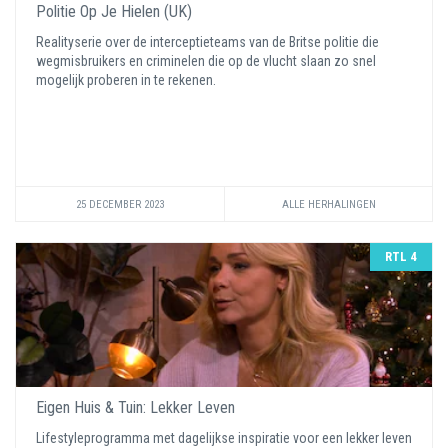
Politie Op Je Hielen (UK)
Realityserie over de interceptieteams van de Britse politie die
wegmisbruikers en criminelen die op de vlucht slaan zo snel
mogelijk proberen in te rekenen.
25 DECEMBER 2023
ALLE HERHALINGEN
RTL 4
Eigen Huis & Tuin: Lekker Leven
Lifestyleprogramma met dagelijkse inspiratie voor een lekker leven