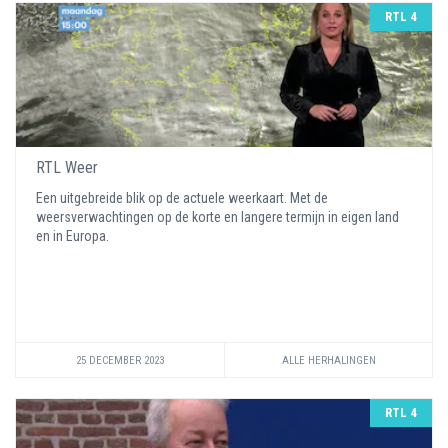
RTL 4
RTL Weer
Een uitgebreide blik op de actuele weerkaart. Met de
weersverwachtingen op de korte en langere termijn in eigen land
en in Europa.
25 DECEMBER 2023
ALLE HERHALINGEN
RTL 4