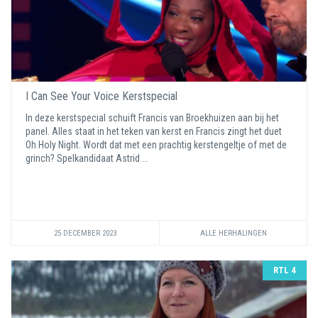
I Can See Your Voice Kerstspecial
In deze kerstspecial schuift Francis van Broekhuizen aan bij het
panel. Alles staat in het teken van kerst en Francis zingt het duet
Oh Holy Night. Wordt dat met een prachtig kerstengeltje of met de
grinch? Spelkandidaat Astrid ...
25 DECEMBER 2023
ALLE HERHALINGEN
RTL 4