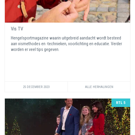
Vis TV
Hengelsportmagazine waarin uitgebreid aandacht wordt besteed
aan vismethodes en -technieken, voorlichting en educatie. Verder
worden er veel tips gegeven.
25 DECEMBER 2023
ALLE HERHALINGEN
RTL 5