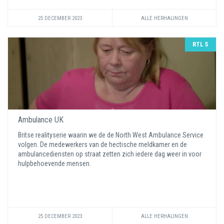
25 DECEMBER 2023
ALLE HERHALINGEN
RTL 5
Ambulance UK
Britse realityserie waarin we de de North West Ambulance Service
volgen. De medewerkers van de hectische meldkamer en de
ambulancediensten op straat zetten zich iedere dag weer in voor
hulpbehoevende mensen.
25 DECEMBER 2023
ALLE HERHALINGEN