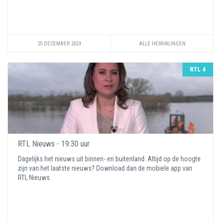
25 DECEMBER 2023
ALLE HERHALINGEN
RTL 4
RTL Nieuws - 19:30 uur
Dagelijks het nieuws uit binnen- en buitenland. Altijd op de hoogte
zijn van het laatste nieuws? Download dan de mobiele app van
RTL Nieuws.