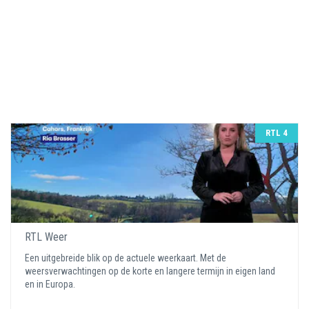
RTL 4
RTL Weer
Een uitgebreide blik op de actuele weerkaart. Met de
weersverwachtingen op de korte en langere termijn in eigen land
en in Europa.