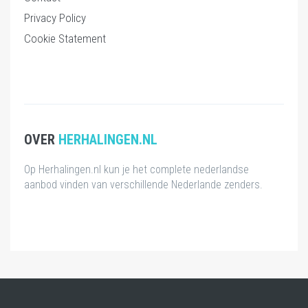
Privacy Policy
Cookie Statement
OVER
HERHALINGEN.NL
Op Herhalingen.nl kun je het complete nederlandse
aanbod vinden van verschillende Nederlande zenders.