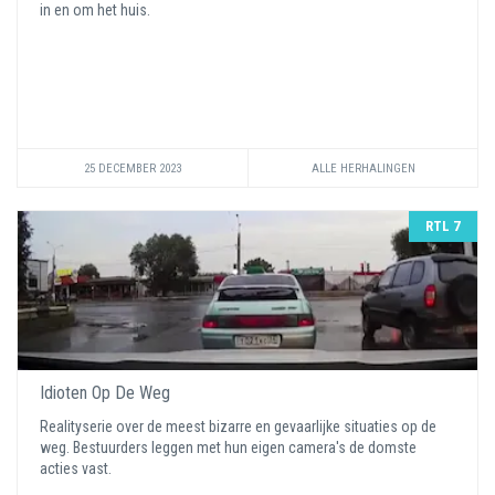
in en om het huis.
25 DECEMBER 2023
ALLE HERHALINGEN
RTL 7
Idioten Op De Weg
Realityserie over de meest bizarre en gevaarlijke situaties op de
weg. Bestuurders leggen met hun eigen camera's de domste
acties vast.