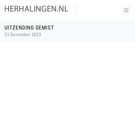
UITZENDING GEMIST
25 December 2023