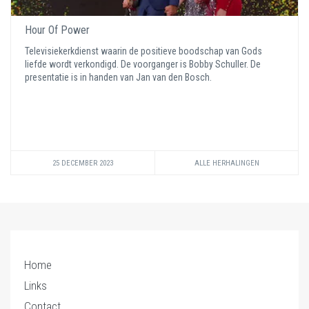
Hour Of Power
Televisiekerkdienst waarin de positieve boodschap van Gods
liefde wordt verkondigd. De voorganger is Bobby Schuller. De
presentatie is in handen van Jan van den Bosch.
25 DECEMBER 2023
ALLE HERHALINGEN
Home
Links
Contact