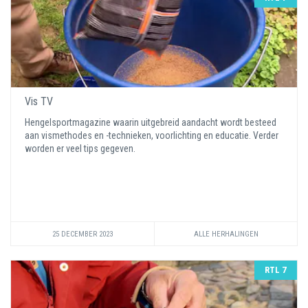
Vis TV
Hengelsportmagazine waarin uitgebreid aandacht wordt besteed
aan vismethodes en -technieken, voorlichting en educatie. Verder
worden er veel tips gegeven.
25 DECEMBER 2023
ALLE HERHALINGEN
RTL 7