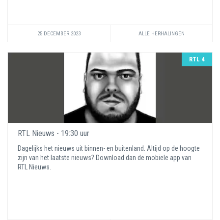
25 DECEMBER 2023
ALLE HERHALINGEN
RTL 4
RTL Nieuws - 19:30 uur
Dagelijks het nieuws uit binnen- en buitenland. Altijd op de hoogte
zijn van het laatste nieuws? Download dan de mobiele app van
RTL Nieuws.