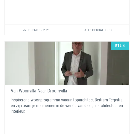
25 DECEMBER 2023
ALLE HERHALINGEN
RTL 4
Van Woonvilla Naar Droomvilla
Inspirerend woonprogramma waarin toparchitect Bertram Terpstra
en zijn team je meenemen in de wereld van design, architectuur en
interieur.