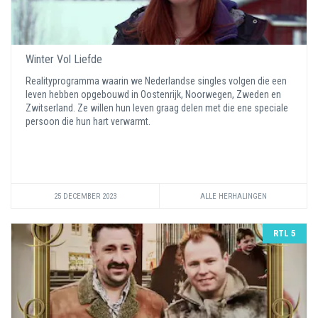
Winter Vol Liefde
Realityprogramma waarin we Nederlandse singles volgen die een
leven hebben opgebouwd in Oostenrijk, Noorwegen, Zweden en
Zwitserland. Ze willen hun leven graag delen met die ene speciale
persoon die hun hart verwarmt.
25 DECEMBER 2023
ALLE HERHALINGEN
RTL 5