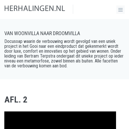
VAN WOONVILLA NAAR DROOMVILLA
Docusoap waarin de verbouwing wordt gevolgd van een uniek
project in het Gooi naar een eindproduct dat gekenmerkt wordt
door luxe, comfort en innovaties op het gebied van wonen. Onder
leiding van Bertram Terpstra ondergaat dit unieke project op ieder
niveau een metamorfose, zowel binnen als buiten. Alle facetten
van de verbouwing komen aan bod.
AFL. 2