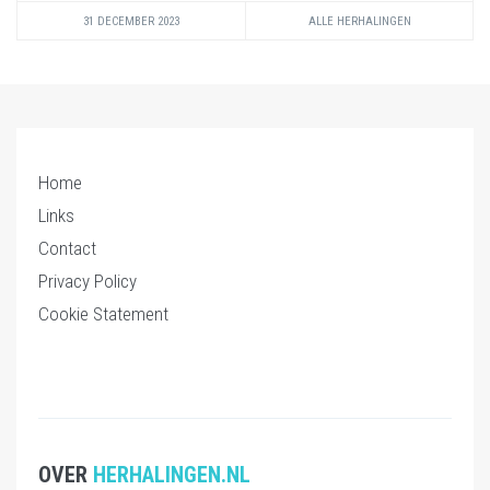
31 DECEMBER 2023
ALLE HERHALINGEN
Home
Links
Contact
Privacy Policy
Cookie Statement
OVER
HERHALINGEN.NL