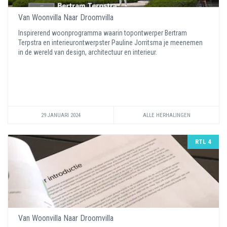
Van Woonvilla Naar Droomvilla
Inspirerend woonprogramma waarin topontwerper Bertram
Terpstra en interieurontwerpster Pauline Jorritsma je meenemen
in de wereld van design, architectuur en interieur.
29 JANUARI 2024
ALLE HERHALINGEN
RTL 4
Van Woonvilla Naar Droomvilla