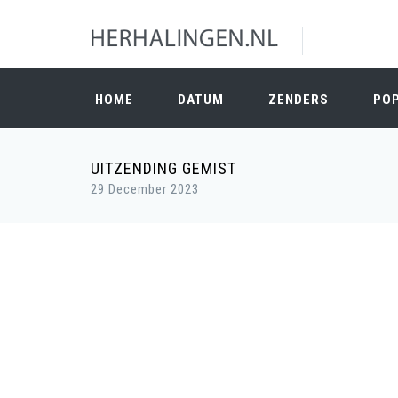
HOME
DATUM
ZENDERS
PO
UITZENDING GEMIST
29 December 2023