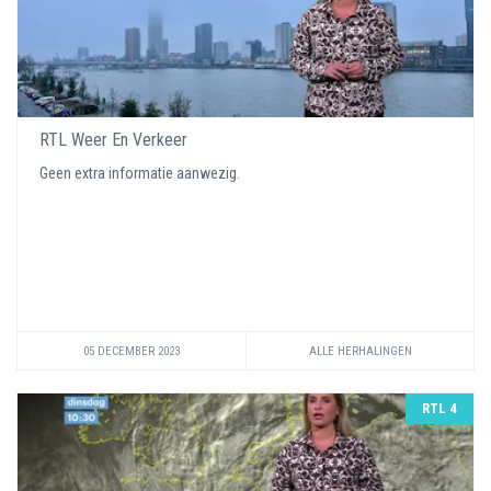
RTL Weer En Verkeer
Geen extra informatie aanwezig.
05 DECEMBER 2023
ALLE HERHALINGEN
RTL 4