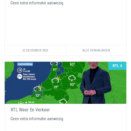
Geen extra informatie aanwezig.
22 DECEMBER 2023
ALLE HERHALINGEN
RTL 4
RTL Weer En Verkeer
Geen extra informatie aanwezig.