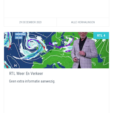
29 DECEMBER 2023
ALLE HERHALINGEN
RTL 4
RTL Weer En Verkeer
Geen extra informatie aanwezig.