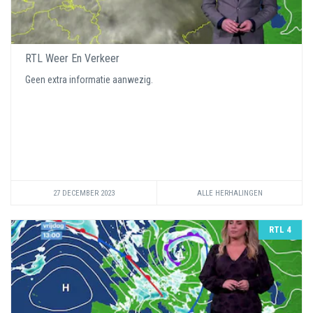
RTL Weer En Verkeer
Geen extra informatie aanwezig.
27 DECEMBER 2023
ALLE HERHALINGEN
RTL 4