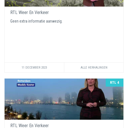
RTL Weer En Verkeer
Geen extra informatie aanwezig.
11 DECEMBER 2023
ALLE HERHALINGEN
RTL 4
RTL Weer En Verkeer