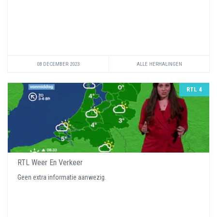
08 DECEMBER 2023
ALLE HERHALINGEN
RTL 4
RTL Weer En Verkeer
Geen extra informatie aanwezig.