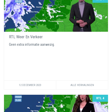
RTL Weer En Verkeer
Geen extra informatie aanwezig.
12 DECEMBER 2023
ALLE HERHALINGEN
RTL 4