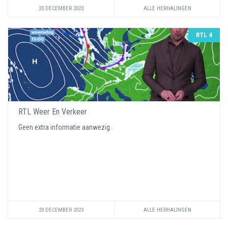
20 DECEMBER 2023
ALLE HERHALINGEN
RTL 4
RTL Weer En Verkeer
Geen extra informatie aanwezig.
20 DECEMBER 2023
ALLE HERHALINGEN