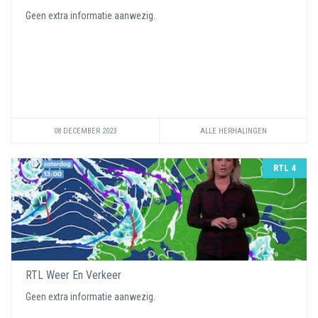
Geen extra informatie aanwezig.
08 DECEMBER 2023
ALLE HERHALINGEN
RTL 4
RTL Weer En Verkeer
Geen extra informatie aanwezig.