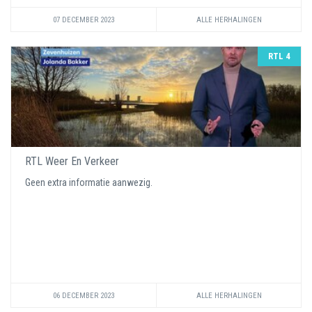
07 DECEMBER 2023
ALLE HERHALINGEN
RTL 4
RTL Weer En Verkeer
Geen extra informatie aanwezig.
06 DECEMBER 2023
ALLE HERHALINGEN