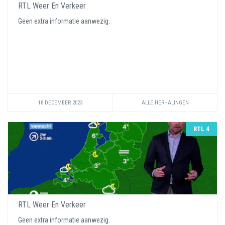
RTL Weer En Verkeer
Geen extra informatie aanwezig.
18 DECEMBER 2023
ALLE HERHALINGEN
RTL 4
RTL Weer En Verkeer
Geen extra informatie aanwezig.