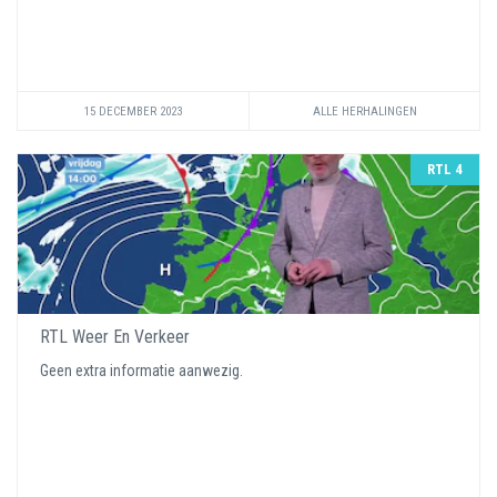
15 DECEMBER 2023
ALLE HERHALINGEN
RTL 4
RTL Weer En Verkeer
Geen extra informatie aanwezig.