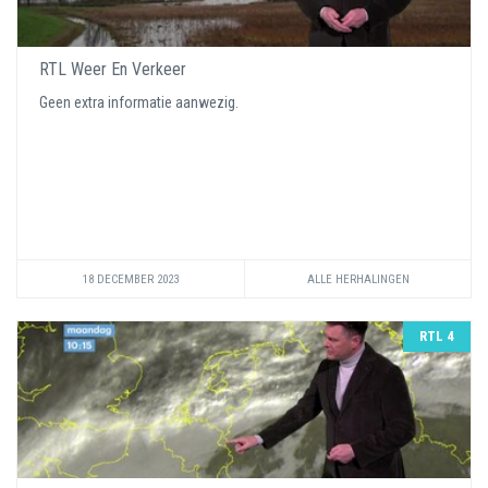
RTL Weer En Verkeer
Geen extra informatie aanwezig.
18 DECEMBER 2023
ALLE HERHALINGEN
RTL 4