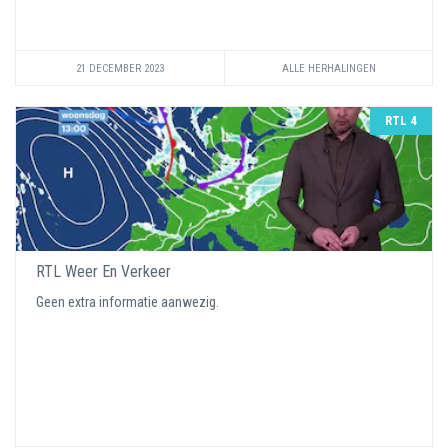
21 DECEMBER 2023
ALLE HERHALINGEN
RTL 4
RTL Weer En Verkeer
Geen extra informatie aanwezig.