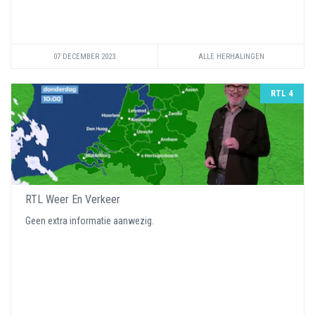
07 DECEMBER 2023
ALLE HERHALINGEN
RTL 4
RTL Weer En Verkeer
Geen extra informatie aanwezig.