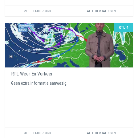
29 DECEMBER 2023
ALLE HERHALINGEN
RTL 4
RTL Weer En Verkeer
Geen extra informatie aanwezig.
28 DECEMBER 2023
ALLE HERHALINGEN