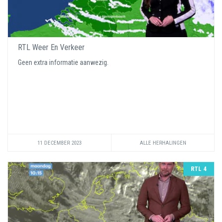
RTL Weer En Verkeer
Geen extra informatie aanwezig.
11 DECEMBER 2023
ALLE HERHALINGEN
RTL 4