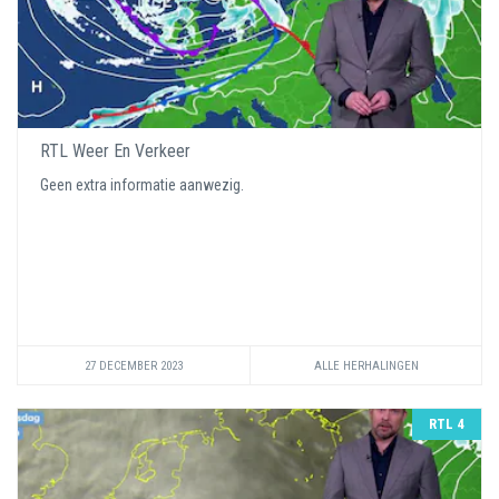
RTL Weer En Verkeer
Geen extra informatie aanwezig.
27 DECEMBER 2023
ALLE HERHALINGEN
RTL 4