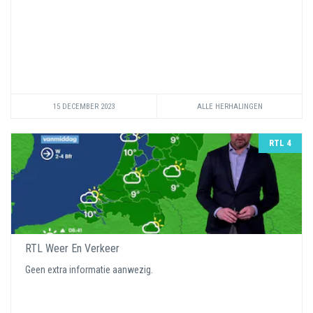
15 DECEMBER 2023
ALLE HERHALINGEN
RTL 4
RTL Weer En Verkeer
Geen extra informatie aanwezig.