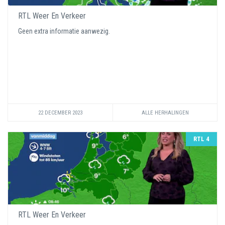
RTL Weer En Verkeer
Geen extra informatie aanwezig.
22 DECEMBER 2023
ALLE HERHALINGEN
RTL 4
RTL Weer En Verkeer