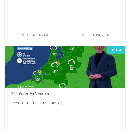
21 DECEMBER 2023
ALLE HERHALINGEN
RTL 4
RTL Weer En Verkeer
Geen extra informatie aanwezig.