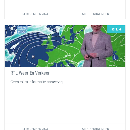
14 DECEMBER 2023
ALLE HERHALINGEN
RTL 4
RTL Weer En Verkeer
Geen extra informatie aanwezig.
14 DECEMBER 2023
ALLE HERHALINGEN