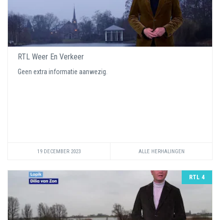
RTL Weer En Verkeer
Geen extra informatie aanwezig.
19 DECEMBER 2023
ALLE HERHALINGEN
RTL 4