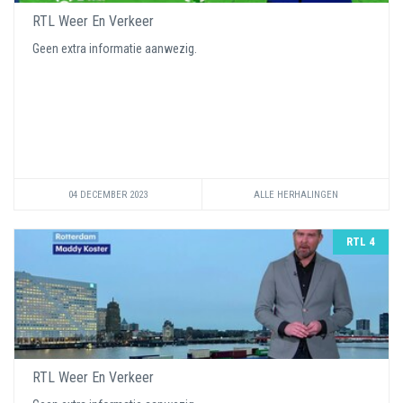
RTL Weer En Verkeer
Geen extra informatie aanwezig.
04 DECEMBER 2023
ALLE HERHALINGEN
RTL 4
RTL Weer En Verkeer