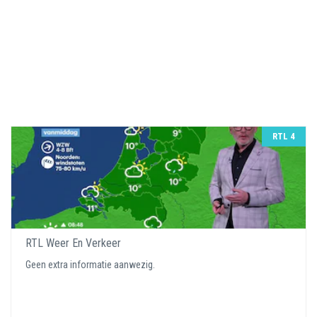
RTL 4
RTL Weer En Verkeer
Geen extra informatie aanwezig.