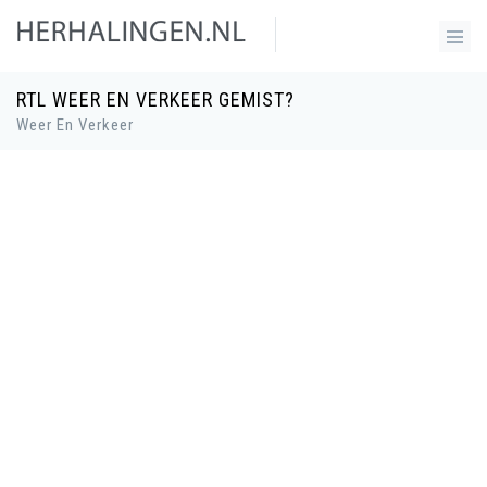
RTL WEER EN VERKEER GEMIST?
Weer En Verkeer