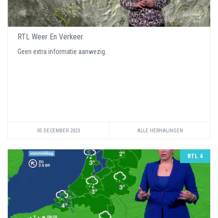
RTL Weer En Verkeer
Geen extra informatie aanwezig.
05 DECEMBER 2023
ALLE HERHALINGEN
RTL 4