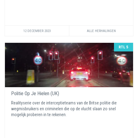
12 DECEMBER 2023
ALLE HERHALINGEN
RTL 5
Politie Op Je Hielen (UK)
Realityserie over de interceptieteams van de Britse politie die
wegmisbruikers en criminelen die op de vlucht slaan zo snel
mogelijk proberen in te rekenen.