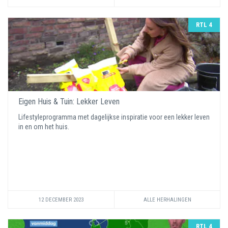
RTL 4
Eigen Huis & Tuin: Lekker Leven
Lifestyleprogramma met dagelijkse inspiratie voor een lekker leven
in en om het huis.
12 DECEMBER 2023
ALLE HERHALINGEN
RTL 4