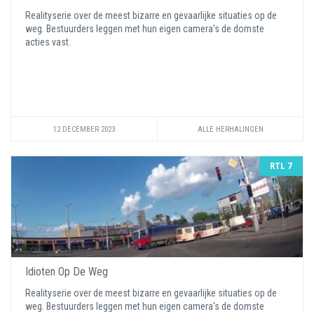
Realityserie over de meest bizarre en gevaarlijke situaties op de
weg. Bestuurders leggen met hun eigen camera's de domste
acties vast.
12 DECEMBER 2023
ALLE HERHALINGEN
RTL 7
Idioten Op De Weg
Realityserie over de meest bizarre en gevaarlijke situaties op de
weg. Bestuurders leggen met hun eigen camera's de domste