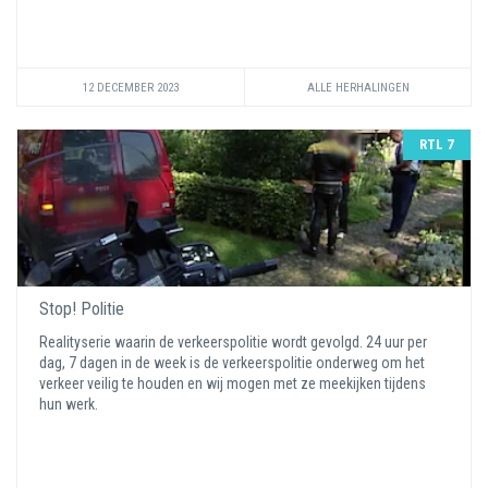
12 DECEMBER 2023
ALLE HERHALINGEN
RTL 7
Stop! Politie
Realityserie waarin de verkeerspolitie wordt gevolgd. 24 uur per
dag, 7 dagen in de week is de verkeerspolitie onderweg om het
verkeer veilig te houden en wij mogen met ze meekijken tijdens
hun werk.