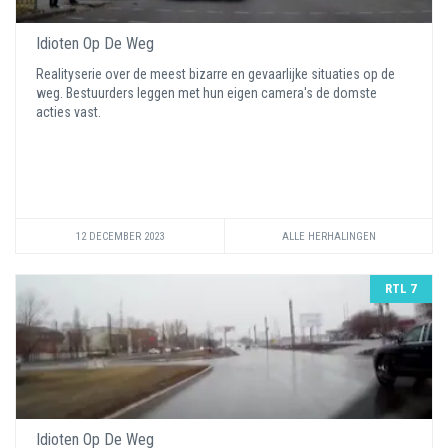
Idioten Op De Weg
Realityserie over de meest bizarre en gevaarlijke situaties op de
weg. Bestuurders leggen met hun eigen camera's de domste
acties vast.
12 DECEMBER 2023
ALLE HERHALINGEN
RTL 7
Idioten Op De Weg