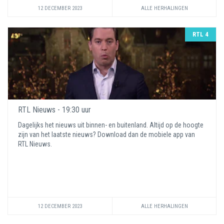
12 DECEMBER 2023
ALLE HERHALINGEN
RTL 4
RTL Nieuws - 19:30 uur
Dagelijks het nieuws uit binnen- en buitenland. Altijd op de hoogte
zijn van het laatste nieuws? Download dan de mobiele app van
RTL Nieuws.
12 DECEMBER 2023
ALLE HERHALINGEN