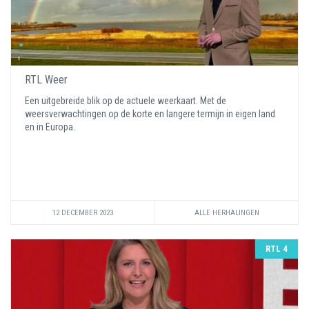
RTL Weer
Een uitgebreide blik op de actuele weerkaart. Met de
weersverwachtingen op de korte en langere termijn in eigen land
en in Europa.
12 DECEMBER 2023
ALLE HERHALINGEN
RTL 4