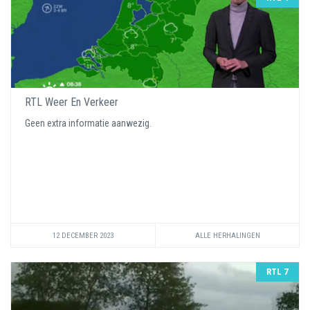
RTL Weer En Verkeer
Geen extra informatie aanwezig.
12 DECEMBER 2023
ALLE HERHALINGEN
RTL 7