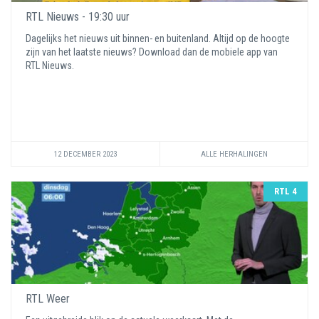
RTL Nieuws - 19:30 uur
Dagelijks het nieuws uit binnen- en buitenland. Altijd op de hoogte
zijn van het laatste nieuws? Download dan de mobiele app van
RTL Nieuws.
12 DECEMBER 2023
ALLE HERHALINGEN
RTL 4
RTL Weer