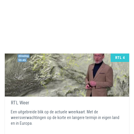
RTL 4
RTL Weer
Een uitgebreide blik op de actuele weerkaart. Met de
weersverwachtingen op de korte en langere termijn in eigen land
en in Europa.