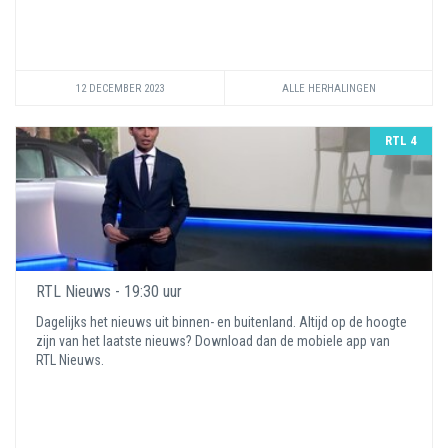
12 DECEMBER 2023
ALLE HERHALINGEN
RTL 4
RTL Nieuws - 19:30 uur
Dagelijks het nieuws uit binnen- en buitenland. Altijd op de hoogte
zijn van het laatste nieuws? Download dan de mobiele app van
RTL Nieuws.