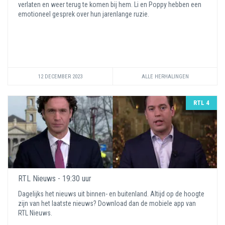
verlaten en weer terug te komen bij hem. Li en Poppy hebben een
emotioneel gesprek over hun jarenlange ruzie.
12 DECEMBER 2023
ALLE HERHALINGEN
RTL 4
RTL Nieuws - 19:30 uur
Dagelijks het nieuws uit binnen- en buitenland. Altijd op de hoogte
zijn van het laatste nieuws? Download dan de mobiele app van
RTL Nieuws.