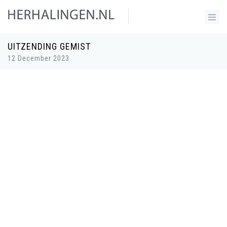
UITZENDING GEMIST
12 December 2023