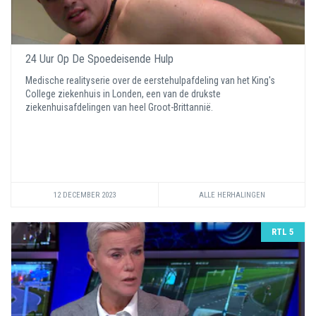
24 Uur Op De Spoedeisende Hulp
Medische realityserie over de eerstehulpafdeling van het King's
College ziekenhuis in Londen, een van de drukste
ziekenhuisafdelingen van heel Groot-Brittannië.
12 DECEMBER 2023
ALLE HERHALINGEN
RTL 5