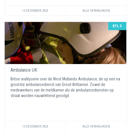
12 DECEMBER 2023
ALLE HERHALINGEN
RTL 5
Ambulance UK
Britse realityserie over de West Midlands Ambulance, de op een na
grootste ambulancedienst van Groot-Brittannië. Zowel de
medewerkers van de meldkamer als de ambulancediensten op
straat worden nauwlettend gevolgd.
12 DECEMBER 2023
ALLE HERHALINGEN