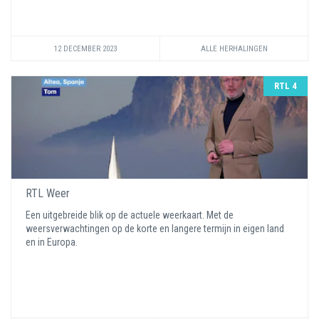
12 DECEMBER 2023
ALLE HERHALINGEN
RTL 4
RTL Weer
Een uitgebreide blik op de actuele weerkaart. Met de
weersverwachtingen op de korte en langere termijn in eigen land
en in Europa.