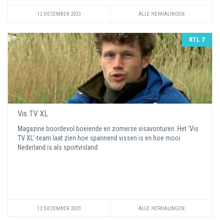
12 DECEMBER 2023
ALLE HERHALINGEN
RTL 7
Vis TV XL
Magazine boordevol boeiende en zomerse visavonturen. Het 'Vis
TV XL'-team laat zien hoe spannend vissen is en hoe mooi
Nederland is als sportvisland.
12 DECEMBER 2023
ALLE HERHALINGEN