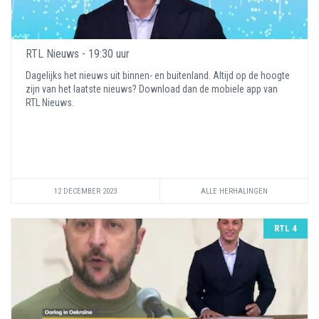
RTL Nieuws - 19:30 uur
Dagelijks het nieuws uit binnen- en buitenland. Altijd op de hoogte
zijn van het laatste nieuws? Download dan de mobiele app van
RTL Nieuws.
12 DECEMBER 2023
ALLE HERHALINGEN
RTL 4