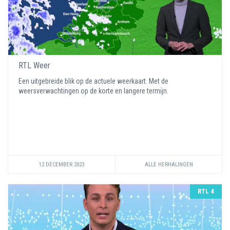
RTL Weer
Een uitgebreide blik op de actuele weerkaart. Met de
weersverwachtingen op de korte en langere termijn.
12 DECEMBER 2023
ALLE HERHALINGEN
RTL 4