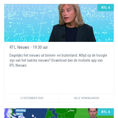
RTL 4
RTL Nieuws - 19:30 uur
Dagelijks het nieuws uit binnen- en buitenland. Altijd op de hoogte
zijn van het laatste nieuws? Download dan de mobiele app van
RTL Nieuws.
12 DECEMBER 2023
ALLE HERHALINGEN
RTL 4