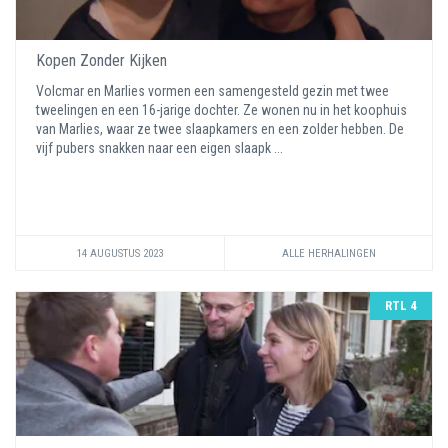
Kopen Zonder Kijken
Volcmar en Marlies vormen een samengesteld gezin met twee
tweelingen en een 16-jarige dochter. Ze wonen nu in het koophuis
van Marlies, waar ze twee slaapkamers en een zolder hebben. De
vijf pubers snakken naar een eigen slaapk ...
14 AUGUSTUS 2023
ALLE HERHALINGEN
RTL 4