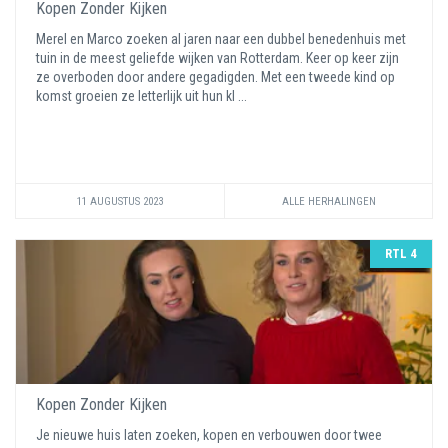
Kopen Zonder Kijken
Merel en Marco zoeken al jaren naar een dubbel benedenhuis met
tuin in de meest geliefde wijken van Rotterdam. Keer op keer zijn
ze overboden door andere gegadigden. Met een tweede kind op
komst groeien ze letterlijk uit hun kl ...
11 AUGUSTUS 2023
ALLE HERHALINGEN
RTL 4
Kopen Zonder Kijken
Je nieuwe huis laten zoeken, kopen en verbouwen door twee