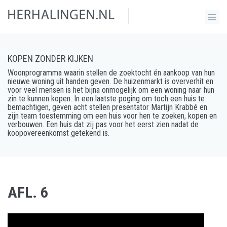
KOPEN ZONDER KIJKEN
Woonprogramma waarin stellen de zoektocht én aankoop van hun
nieuwe woning uit handen geven. De huizenmarkt is oververhit en
voor veel mensen is het bijna onmogelijk om een woning naar hun
zin te kunnen kopen. In een laatste poging om toch een huis te
bemachtigen, geven acht stellen presentator Martijn Krabbé en
zijn team toestemming om een huis voor hen te zoeken, kopen en
verbouwen. Een huis dat zij pas voor het eerst zien nadat de
koopovereenkomst getekend is.
AFL. 6