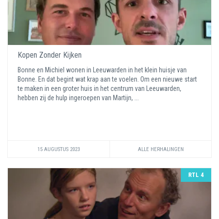
Kopen Zonder Kijken
Bonne en Michiel wonen in Leeuwarden in het klein huisje van
Bonne. En dat begint wat krap aan te voelen. Om een nieuwe start
te maken in een groter huis in het centrum van Leeuwarden,
hebben zij de hulp ingeroepen van Martijn, ...
15 AUGUSTUS 2023
ALLE HERHALINGEN
RTL 4