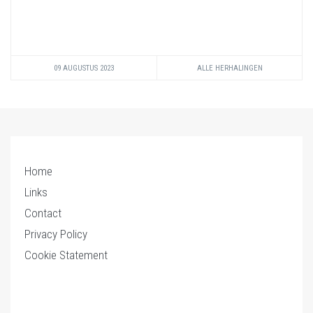
09 AUGUSTUS 2023
ALLE HERHALINGEN
Home
Links
Contact
Privacy Policy
Cookie Statement