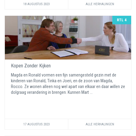
18 AUGUSTUS 2023
ALLE HERHALINGEN
RTL 4
Kopen Zonder Kijken
Magda en Ronald vormen een fijn samengesteld gezin met de
kinderen van Ronald, Tinka en Joeri, en de zoon van Magda,
Rocco. Ze wonen alleen nog wel apart van elkaar en daar willen ze
dolgraag verandering in brengen. Kunnen Mart ...
17 AUGUSTUS 2023
ALLE HERHALINGEN