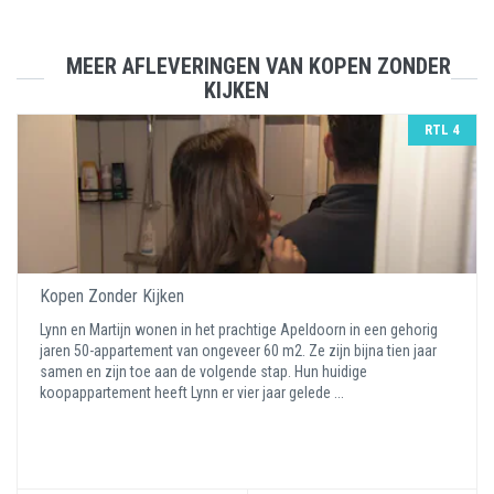
MEER AFLEVERINGEN VAN KOPEN ZONDER
KIJKEN
RTL 4
Kopen Zonder Kijken
Lynn en Martijn wonen in het prachtige Apeldoorn in een gehorig
jaren 50-appartement van ongeveer 60 m2. Ze zijn bijna tien jaar
samen en zijn toe aan de volgende stap. Hun huidige
koopappartement heeft Lynn er vier jaar gelede ...