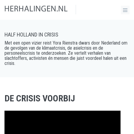
HALF HOLLAND IN CRISIS
Met een open vizier reist Yora Rienstra dwars door Nederland om
de gevolgen van de klimaatcrisis, de asielcrisis en de
personeelscrisis te onderzoeken. Ze vertelt verhalen van
slachtoffers, activisten én mensen die juist voordeel halen uit een
crisis.
DE CRISIS VOORBIJ