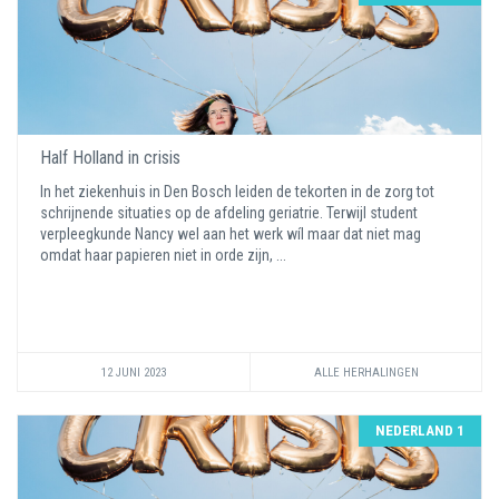
Half Holland in crisis
In het ziekenhuis in Den Bosch leiden de tekorten in de zorg tot
schrijnende situaties op de afdeling geriatrie. Terwijl student
verpleegkunde Nancy wel aan het werk wíl maar dat niet mag
omdat haar papieren niet in orde zijn, ...
12 JUNI 2023
ALLE HERHALINGEN
NEDERLAND 1