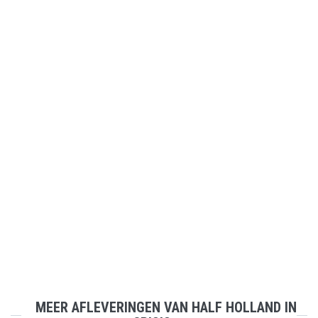
MEER AFLEVERINGEN VAN HALF HOLLAND IN