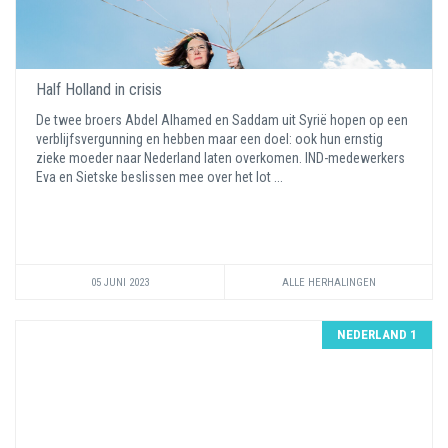
Half Holland in crisis
De twee broers Abdel Alhamed en Saddam uit Syrië hopen op een
verblijfsvergunning en hebben maar een doel: ook hun ernstig
zieke moeder naar Nederland laten overkomen. IND-medewerkers
Eva en Sietske beslissen mee over het lot ...
05 JUNI 2023
ALLE HERHALINGEN
NEDERLAND 1