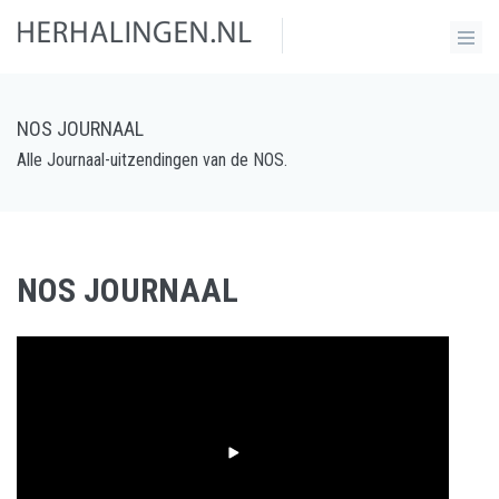
NOS JOURNAAL
Alle Journaal-uitzendingen van de NOS.
NOS JOURNAAL