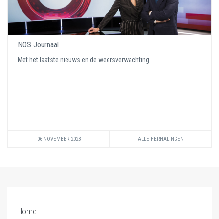
NOS Journaal
Met het laatste nieuws en de weersverwachting.
06 NOVEMBER 2023
ALLE HERHALINGEN
Home