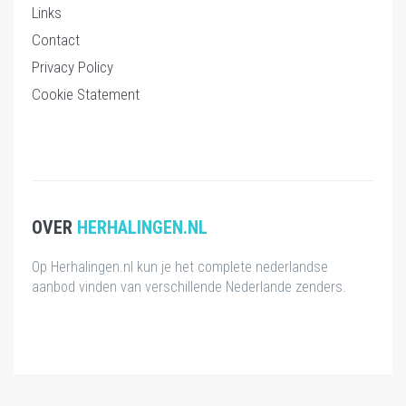
Links
Contact
Privacy Policy
Cookie Statement
OVER
HERHALINGEN.NL
Op Herhalingen.nl kun je het complete nederlandse
aanbod vinden van verschillende Nederlande zenders.