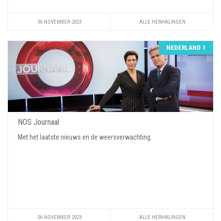
06 NOVEMBER 2023
ALLE HERHALINGEN
NEDERLAND 1
NOS Journaal
Met het laatste nieuws en de weersverwachting.
06 NOVEMBER 2023
ALLE HERHALINGEN