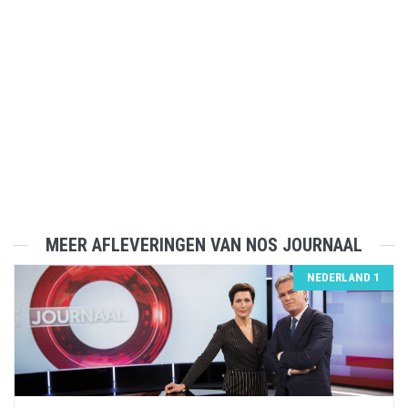
MEER AFLEVERINGEN VAN NOS JOURNAAL
NEDERLAND 1