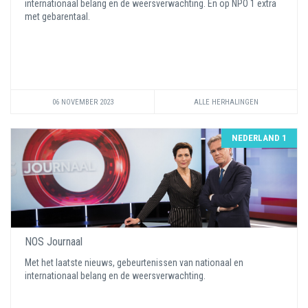
internationaal belang en de weersverwachting. En op NPO 1 extra
met gebarentaal.
06 NOVEMBER 2023
ALLE HERHALINGEN
NEDERLAND 1
NOS Journaal
Met het laatste nieuws, gebeurtenissen van nationaal en
internationaal belang en de weersverwachting.