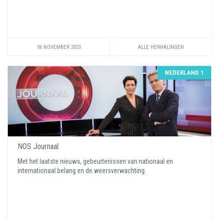
06 NOVEMBER 2023
ALLE HERHALINGEN
NEDERLAND 1
NOS Journaal
Met het laatste nieuws, gebeurtenissen van nationaal en
internationaal belang en de weersverwachting.