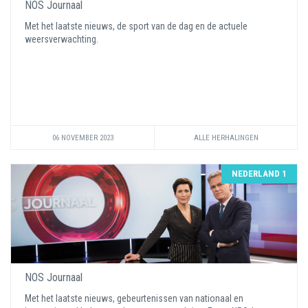
NOS Journaal
Met het laatste nieuws, de sport van de dag en de actuele
weersverwachting.
06 NOVEMBER 2023
ALLE HERHALINGEN
NEDERLAND 1
NOS Journaal
Met het laatste nieuws, gebeurtenissen van nationaal en