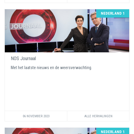
NEDERLAND 1
NOS Journaal
Met het laatste nieuws en de weersverwachting.
06 NOVEMBER 2023
ALLE HERHALINGEN
NEDERLAND 1