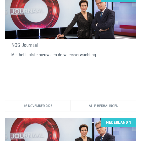
NOS Journaal
Met het laatste nieuws en de weersverwachting.
06 NOVEMBER 2023
ALLE HERHALINGEN
NEDERLAND 1