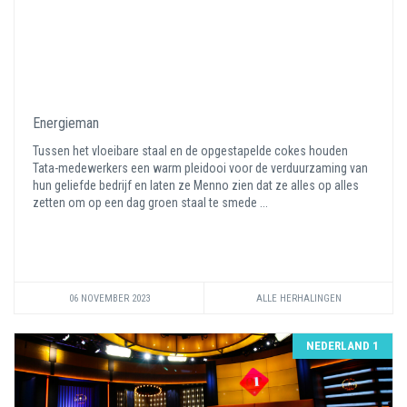
Energieman
Tussen het vloeibare staal en de opgestapelde cokes houden
Tata-medewerkers een warm pleidooi voor de verduurzaming van
hun geliefde bedrijf en laten ze Menno zien dat ze alles op alles
zetten om op een dag groen staal te smede ...
06 NOVEMBER 2023
ALLE HERHALINGEN
NEDERLAND 1