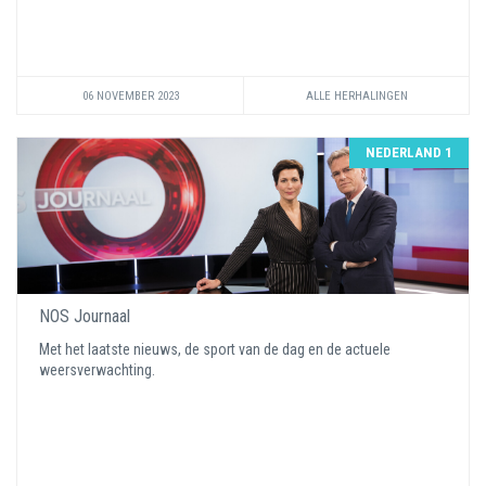
06 NOVEMBER 2023
ALLE HERHALINGEN
NEDERLAND 1
NOS Journaal
Met het laatste nieuws, de sport van de dag en de actuele
weersverwachting.