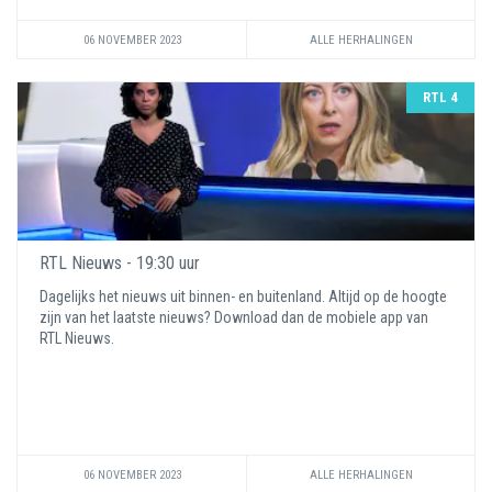
06 NOVEMBER 2023
ALLE HERHALINGEN
RTL 4
RTL Nieuws - 19:30 uur
Dagelijks het nieuws uit binnen- en buitenland. Altijd op de hoogte
zijn van het laatste nieuws? Download dan de mobiele app van
RTL Nieuws.
06 NOVEMBER 2023
ALLE HERHALINGEN