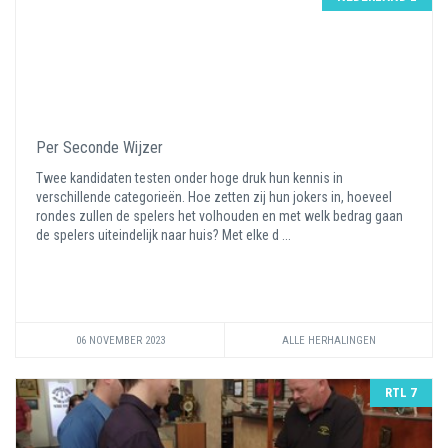
Per Seconde Wijzer
Twee kandidaten testen onder hoge druk hun kennis in
verschillende categorieën. Hoe zetten zij hun jokers in, hoeveel
rondes zullen de spelers het volhouden en met welk bedrag gaan
de spelers uiteindelijk naar huis? Met elke d ...
06 NOVEMBER 2023
ALLE HERHALINGEN
RTL 7