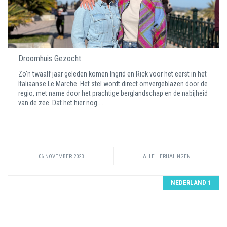
Droomhuis Gezocht
Zo'n twaalf jaar geleden komen Ingrid en Rick voor het eerst in het
Italiaanse Le Marche. Het stel wordt direct omvergeblazen door de
regio, met name door het prachtige berglandschap en de nabijheid
van de zee. Dat het hier nog ...
06 NOVEMBER 2023
ALLE HERHALINGEN
NEDERLAND 1