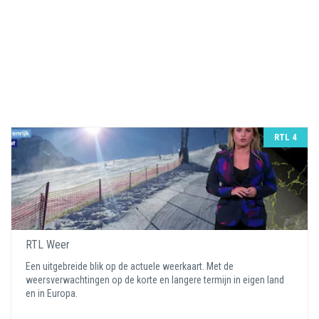
RTL 4
RTL Weer
Een uitgebreide blik op de actuele weerkaart. Met de
weersverwachtingen op de korte en langere termijn in eigen land
en in Europa.