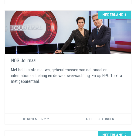
NEDERLAND 1
NOS Journaal
Met het laatste nieuws, gebeurtenissen van nationaal en
internationaal belang en de weersverwachting. En op NPO 1 extra
met gebarentaal.
06 NOVEMBER 2023
ALLE HERHALINGEN
NEDERLAND 2