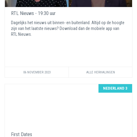
RTL Nieuws - 19:30 uur
Dagelijks het nieuws uit binnen- en buitenland. Altijd op de hoogte
zijn van het laatste nieuws? Download dan de mobiele app van
RTL Nieuws.
06 NOVEMBER 2023
ALLE HERHALINGEN
NEDERLAND 3
First Dates