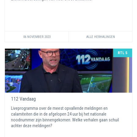
06 NOVEMBER 2023
ALLE HERHALINGEN
RTL 5
112 Vandaag
Liveprogramma over de meest opvallende meldingen en
calamiteiten die in de afgelopen 24 uur bij het nationale
noodnummer zijn binnengekomen. Welke verhalen gaan schuil
achter deze meldingen?