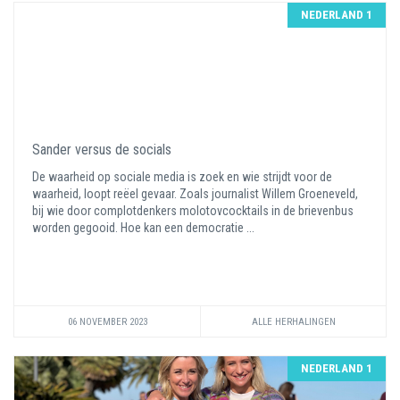
NEDERLAND 1
Sander versus de socials
De waarheid op sociale media is zoek en wie strijdt voor de
waarheid, loopt reëel gevaar. Zoals journalist Willem Groeneveld,
bij wie door complotdenkers molotovcocktails in de brievenbus
worden gegooid. Hoe kan een democratie ...
06 NOVEMBER 2023
ALLE HERHALINGEN
NEDERLAND 1