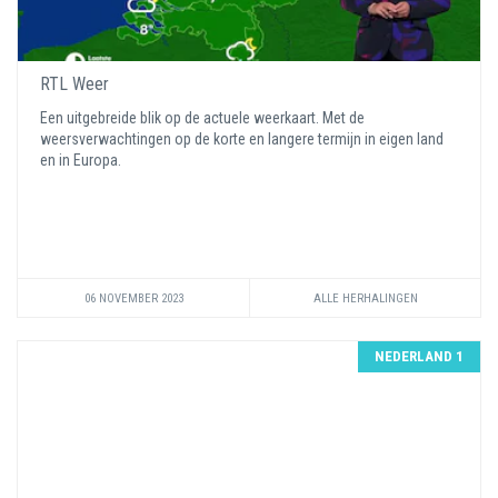
RTL Weer
Een uitgebreide blik op de actuele weerkaart. Met de
weersverwachtingen op de korte en langere termijn in eigen land
en in Europa.
06 NOVEMBER 2023
ALLE HERHALINGEN
NEDERLAND 1