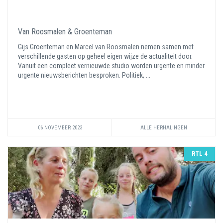
Van Roosmalen & Groenteman
Gijs Groenteman en Marcel van Roosmalen nemen samen met
verschillende gasten op geheel eigen wijze de actualiteit door.
Vanuit een compleet vernieuwde studio worden urgente en minder
urgente nieuwsberichten besproken. Politiek, ...
06 NOVEMBER 2023
ALLE HERHALINGEN
RTL 4