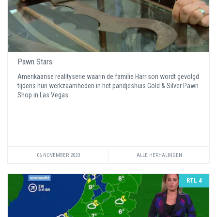
Pawn Stars
Amerikaanse realityserie waarin de familie Harrison wordt gevolgd
tijdens hun werkzaamheden in het pandjeshuis Gold & Silver Pawn
Shop in Las Vegas.
06 NOVEMBER 2023
ALLE HERHALINGEN
RTL 4