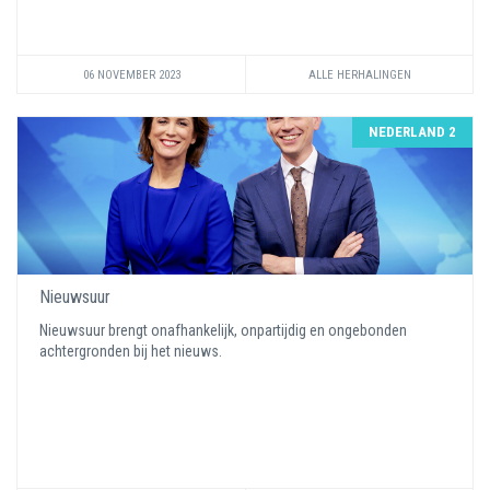
06 NOVEMBER 2023
ALLE HERHALINGEN
NEDERLAND 2
Nieuwsuur
Nieuwsuur brengt onafhankelijk, onpartijdig en ongebonden
achtergronden bij het nieuws.