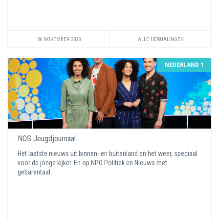
06 NOVEMBER 2023
ALLE HERHALINGEN
NEDERLAND 1
NOS Jeugdjournaal
Het laatste nieuws uit binnen- en buitenland en het weer, speciaal
voor de jonge kijker. En op NPO Politiek en Nieuws met
gebarentaal.