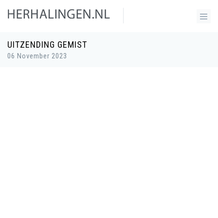
UITZENDING GEMIST
06 November 2023