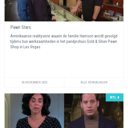
Pawn Stars
Amerikaanse realityserie waarin de familie Harrison wordt gevolgd
tijdens hun werkzaamheden in het pandjeshuis Gold & Silver Pawn
Shop in Las Vegas.
06 NOVEMBER 2023
ALLE HERHALINGEN
RTL 4