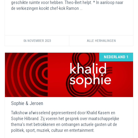
geschikte ruimte voor hebben. Theo-Bert helpt. * In aanloop naar
de verkiezingen kookt chef-kok Ramon ...
06 NOVEMBER 2023
ALLE HERHALINGEN
NEDERLAND 1
Sophie & Jeroen
Talkshow afwisselend gepresenteerd door Khalid Kasem en
Sophie Hilbrand. Zij voeren het gesprek over maatschappelijke
thema's met betrokkenen en ontvangen actuele gasten uit de
politiek, sport, muziek, cultuur en entertainment.