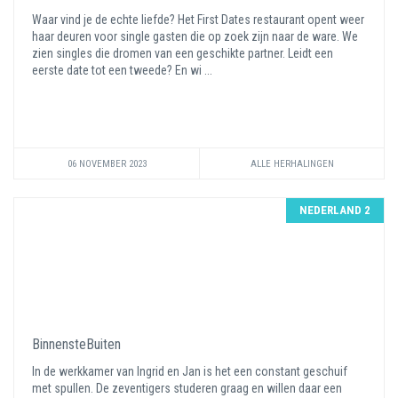
Waar vind je de echte liefde? Het First Dates restaurant opent weer
haar deuren voor single gasten die op zoek zijn naar de ware. We
zien singles die dromen van een geschikte partner. Leidt een
eerste date tot een tweede? En wi ...
06 NOVEMBER 2023
ALLE HERHALINGEN
NEDERLAND 2
BinnensteBuiten
In de werkkamer van Ingrid en Jan is het een constant geschuif
met spullen. De zeventigers studeren graag en willen daar een