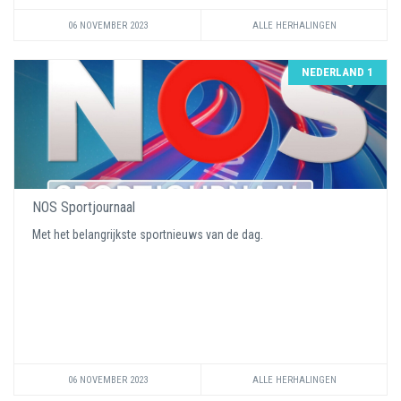
06 NOVEMBER 2023
ALLE HERHALINGEN
NEDERLAND 1
NOS Sportjournaal
Met het belangrijkste sportnieuws van de dag.
06 NOVEMBER 2023
ALLE HERHALINGEN