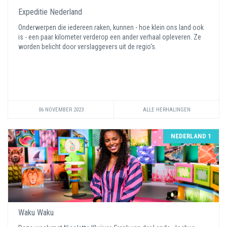
Expeditie Nederland
Onderwerpen die iedereen raken, kunnen - hoe klein ons land ook
is - een paar kilometer verderop een ander verhaal opleveren. Ze
worden belicht door verslaggevers uit de regio's.
06 NOVEMBER 2023
ALLE HERHALINGEN
NEDERLAND 1
Waku Waku