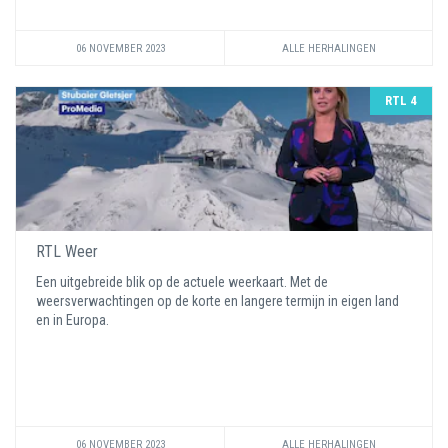
06 NOVEMBER 2023
ALLE HERHALINGEN
RTL 4
RTL Weer
Een uitgebreide blik op de actuele weerkaart. Met de
weersverwachtingen op de korte en langere termijn in eigen land
en in Europa.
06 NOVEMBER 2023
ALLE HERHALINGEN