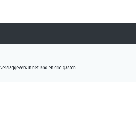
verslaggevers in het land en drie gasten.