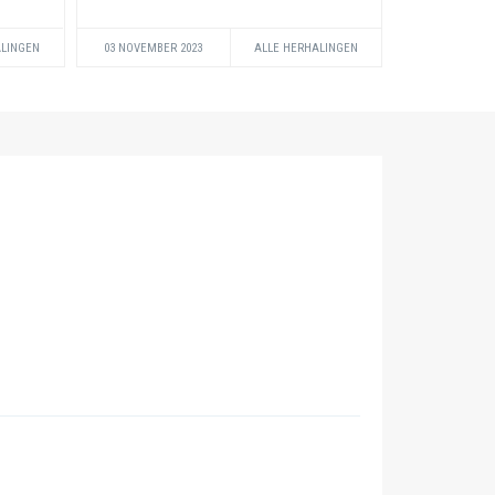
ALINGEN
03 NOVEMBER 2023
ALLE HERHALINGEN