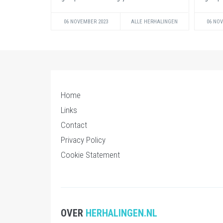
06 NOVEMBER 2023
ALLE HERHALINGEN
06 NO
Home
Links
Contact
Privacy Policy
Cookie Statement
OVER
HERHALINGEN.NL