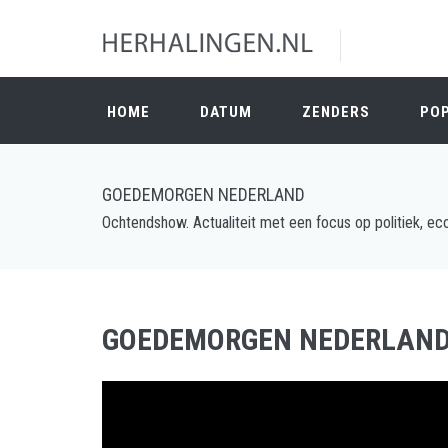
HOME
DATUM
ZENDERS
PO
GOEDEMORGEN NEDERLAND
Ochtendshow. Actualiteit met een focus op politiek, eco
GOEDEMORGEN NEDERLAN