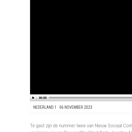
NEDERLAND 1
06 NOVEMBER 2023
Te gast zijn de nummer twee van Nieuw Sociaal Cont