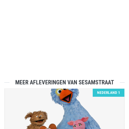
MEER AFLEVERINGEN VAN SESAMSTRAAT
NEDERLAND 1