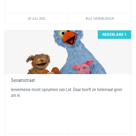
03 JULI 2023
ALLE HERHALINGEN
NEDERLAND 1
Sesamstraat
Ieniemienie moet opruimen van Lot. Daar heeft ze helemaal geen
zin in.