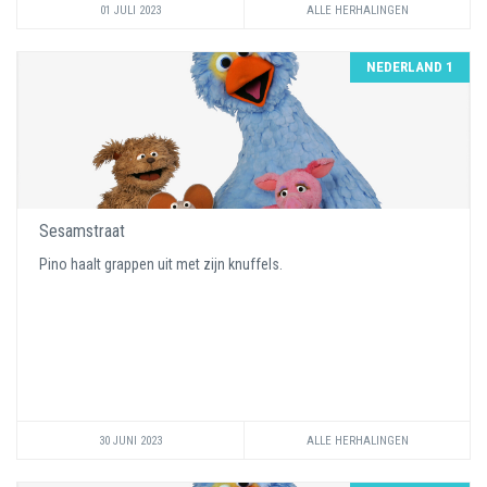
01 JULI 2023
ALLE HERHALINGEN
NEDERLAND 1
Sesamstraat
Pino haalt grappen uit met zijn knuffels.
30 JUNI 2023
ALLE HERHALINGEN