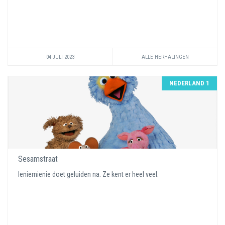
04 JULI 2023
ALLE HERHALINGEN
NEDERLAND 1
Sesamstraat
Ieniemienie doet geluiden na. Ze kent er heel veel.