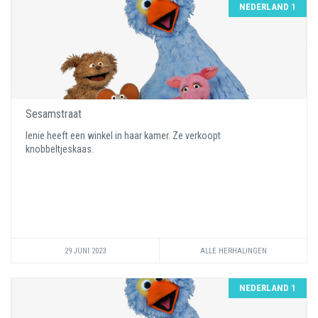
NEDERLAND 1
Sesamstraat
Ienie heeft een winkel in haar kamer. Ze verkoopt
knobbeltjeskaas.
29 JUNI 2023
ALLE HERHALINGEN
NEDERLAND 1