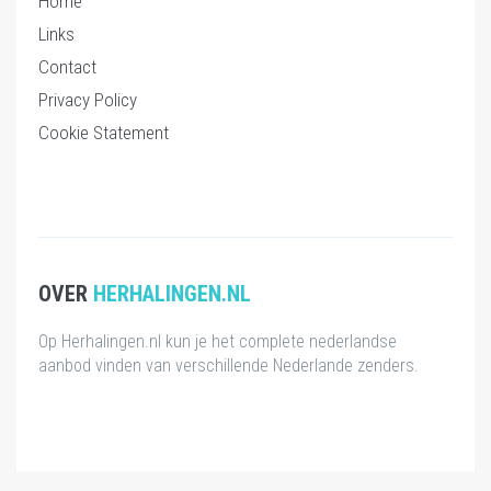
Home
Links
Contact
Privacy Policy
Cookie Statement
OVER
HERHALINGEN.NL
Op Herhalingen.nl kun je het complete nederlandse
aanbod vinden van verschillende Nederlande zenders.