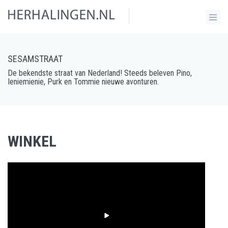
SESAMSTRAAT
De bekendste straat van Nederland! Steeds beleven Pino,
Ieniemienie, Purk en Tommie nieuwe avonturen.
WINKEL