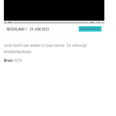
SESAMSTRAAT
NEDERLAND 1
29 JUNI 2023
Ienie heeft een winkel in haar kamer. Ze verkoopt
knobbeltjeskaas.
Bron:
NTR