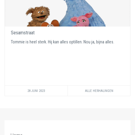
Sesamstraat
Tommie is heel sterk. Hij kan alles optillen. Nou ja, bijna alles.
28 JUNI 2023
ALLE HERHALINGEN