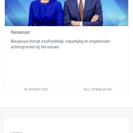
Nieuwsuur
Nieuwsuur brengt onafhankelijk, onpartijdig en ongebonden
achtergronden bij het nieuws.
30 OKTOBER 2023
ALLE HERHALINGEN