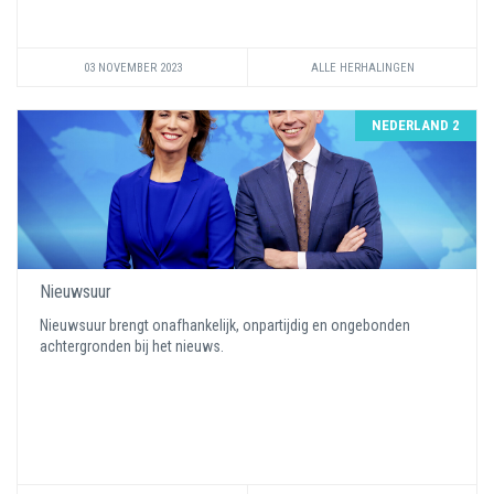
03 NOVEMBER 2023
ALLE HERHALINGEN
NEDERLAND 2
Nieuwsuur
Nieuwsuur brengt onafhankelijk, onpartijdig en ongebonden
achtergronden bij het nieuws.