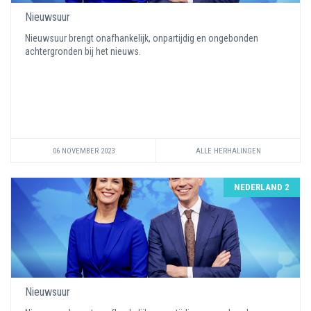
Nieuwsuur
Nieuwsuur brengt onafhankelijk, onpartijdig en ongebonden
achtergronden bij het nieuws.
06 NOVEMBER 2023
ALLE HERHALINGEN
NEDERLAND 2
Nieuwsuur