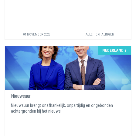
04 NOVEMBER 2023
ALLE HERHALINGEN
NEDERLAND 2
Nieuwsuur
Nieuwsuur brengt onafhankelijk, onpartijdig en ongebonden
achtergronden bij het nieuws.