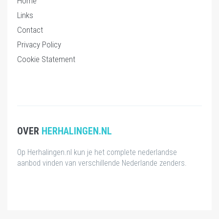
Home
Links
Contact
Privacy Policy
Cookie Statement
OVER
HERHALINGEN.NL
Op Herhalingen.nl kun je het complete nederlandse
aanbod vinden van verschillende Nederlande zenders.