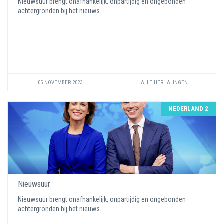
Nieuwsuur brengt onafhankelijk, onpartijdig en ongebonden
achtergronden bij het nieuws.
05 NOVEMBER 2023
ALLE HERHALINGEN
NEDERLAND 2
Nieuwsuur
Nieuwsuur brengt onafhankelijk, onpartijdig en ongebonden
achtergronden bij het nieuws.