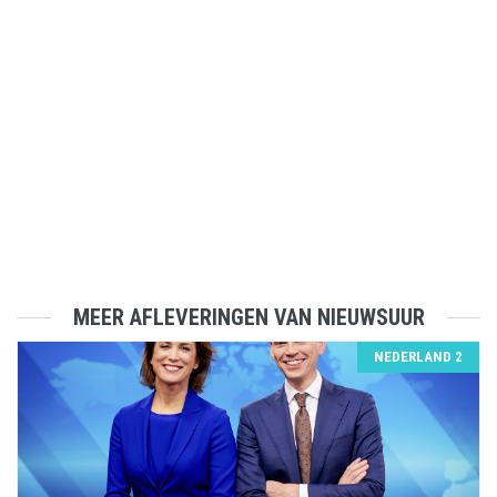
MEER AFLEVERINGEN VAN NIEUWSUUR
NEDERLAND 2