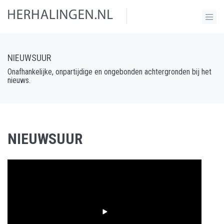
NIEUWSUUR
Onafhankelijke, onpartijdige en ongebonden achtergronden bij het
nieuws.
NIEUWSUUR