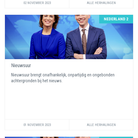
02 NOVEMBER 2023
ALLE HERHALINGEN
NEDERLAND 2
Nieuwsuur
Nieuwsuur brengt onafhankelijk, onpartijdig en ongebonden
achtergronden bij het nieuws.
01 NOVEMBER 2023
ALLE HERHALINGEN