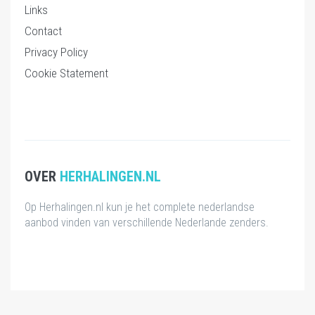
Links
Contact
Privacy Policy
Cookie Statement
OVER
HERHALINGEN.NL
Op Herhalingen.nl kun je het complete nederlandse
aanbod vinden van verschillende Nederlande zenders.