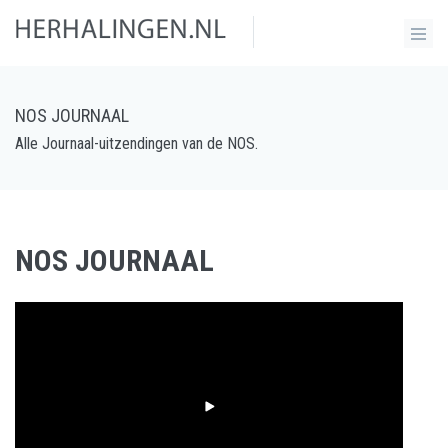
NOS JOURNAAL
Alle Journaal-uitzendingen van de NOS.
NOS JOURNAAL