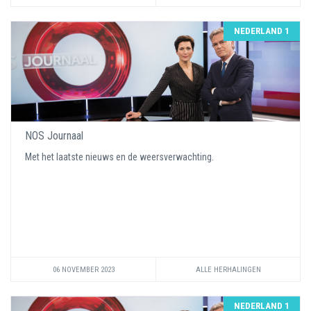
NEDERLAND 1
NOS Journaal
Met het laatste nieuws en de weersverwachting.
06 NOVEMBER 2023
ALLE HERHALINGEN
NEDERLAND 1