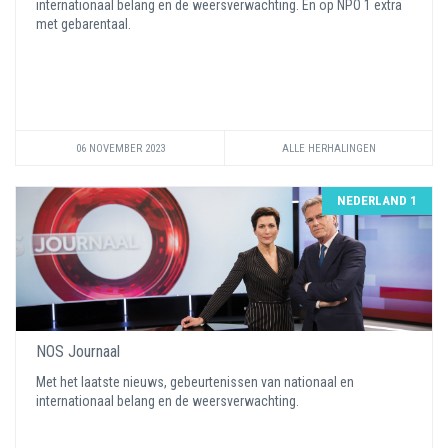
internationaal belang en de weersverwachting. En op NPO 1 extra
met gebarentaal.
06 NOVEMBER 2023
ALLE HERHALINGEN
NEDERLAND 1
NOS Journaal
Met het laatste nieuws, gebeurtenissen van nationaal en
internationaal belang en de weersverwachting.