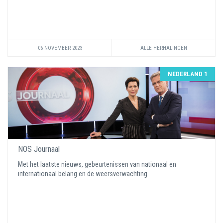
06 NOVEMBER 2023
ALLE HERHALINGEN
NEDERLAND 1
NOS Journaal
Met het laatste nieuws, gebeurtenissen van nationaal en
internationaal belang en de weersverwachting.