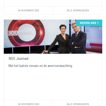
06 NOVEMBER 2023
ALLE HERHALINGEN
NEDERLAND 1
NOS Journaal
Met het laatste nieuws en de weersverwachting.
06 NOVEMBER 2023
ALLE HERHALINGEN