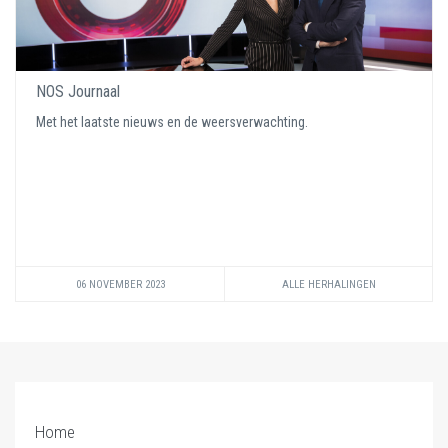
NOS Journaal
Met het laatste nieuws en de weersverwachting.
06 NOVEMBER 2023
ALLE HERHALINGEN
Home