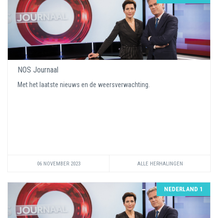
NOS Journaal
Met het laatste nieuws en de weersverwachting.
06 NOVEMBER 2023
ALLE HERHALINGEN
NEDERLAND 1