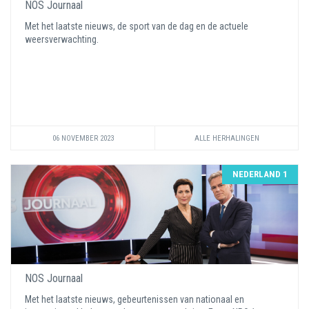
NOS Journaal
Met het laatste nieuws, de sport van de dag en de actuele
weersverwachting.
06 NOVEMBER 2023
ALLE HERHALINGEN
NEDERLAND 1
NOS Journaal
Met het laatste nieuws, gebeurtenissen van nationaal en