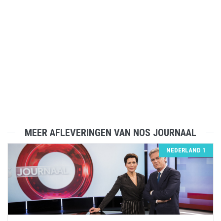
MEER AFLEVERINGEN VAN NOS JOURNAAL
NEDERLAND 1