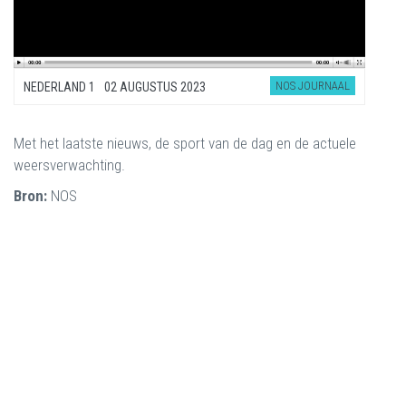
NOS JOURNAAL
NEDERLAND 1
02 AUGUSTUS 2023
Met het laatste nieuws, de sport van de dag en de actuele
weersverwachting.
Bron:
NOS