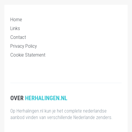
Home
Links
Contact
Privacy Policy
Cookie Statement
OVER
HERHALINGEN.NL
Op Herhalingen.nl kun je het complete nederlandse
aanbod vinden van verschillende Nederlande zenders.