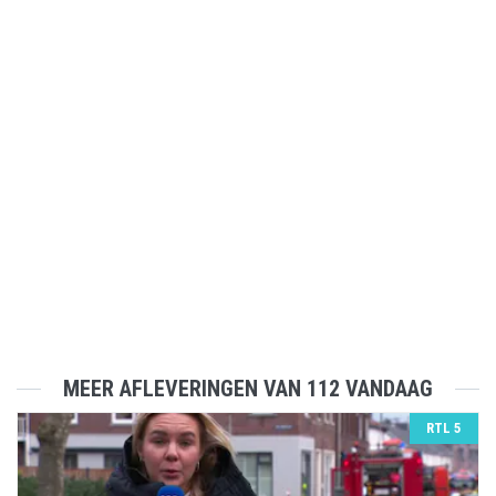
MEER AFLEVERINGEN VAN 112 VANDAAG
RTL 5