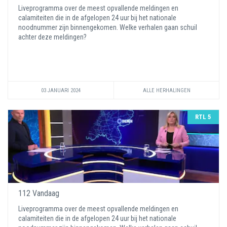
Liveprogramma over de meest opvallende meldingen en
calamiteiten die in de afgelopen 24 uur bij het nationale
noodnummer zijn binnengekomen. Welke verhalen gaan schuil
achter deze meldingen?
03 JANUARI 2024
ALLE HERHALINGEN
RTL 5
112 Vandaag
Liveprogramma over de meest opvallende meldingen en
calamiteiten die in de afgelopen 24 uur bij het nationale