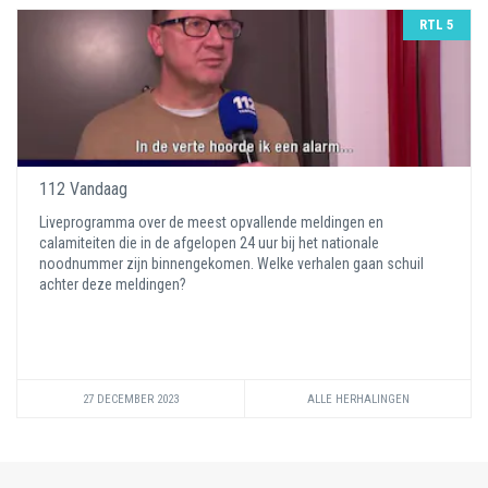
RTL 5
112 Vandaag
Liveprogramma over de meest opvallende meldingen en
calamiteiten die in de afgelopen 24 uur bij het nationale
noodnummer zijn binnengekomen. Welke verhalen gaan schuil
achter deze meldingen?
27 DECEMBER 2023
ALLE HERHALINGEN