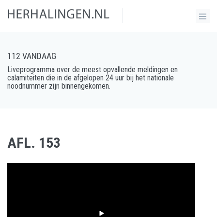
112 VANDAAG
Liveprogramma over de meest opvallende meldingen en
calamiteiten die in de afgelopen 24 uur bij het nationale
noodnummer zijn binnengekomen.
AFL. 153