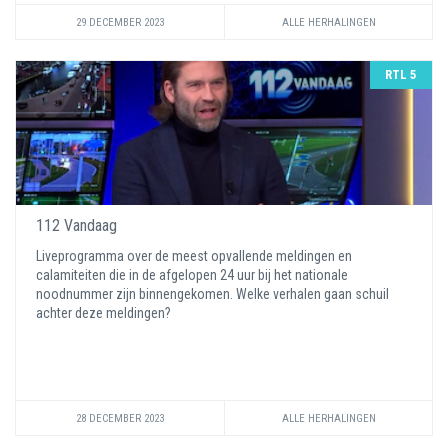
29 DECEMBER 2023
ALLE HERHALINGEN
RTL 5
112 Vandaag
Liveprogramma over de meest opvallende meldingen en
calamiteiten die in de afgelopen 24 uur bij het nationale
noodnummer zijn binnengekomen. Welke verhalen gaan schuil
achter deze meldingen?
28 DECEMBER 2023
ALLE HERHALINGEN