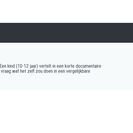
Een kind (10-12 jaar) vertelt in een korte documentaire
e vraag wat het zelf zou doen in een vergelijkbare