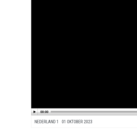
NEDERLAND 1
01 OKTOBER 2023