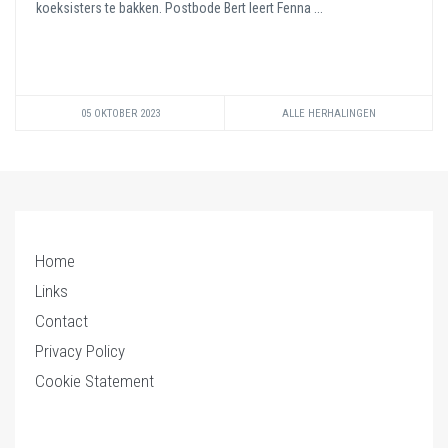
koeksisters te bakken. Postbode Bert leert Fenna ...
05 OKTOBER 2023
ALLE HERHALINGEN
Home
Links
Contact
Privacy Policy
Cookie Statement