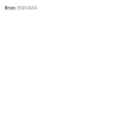
Bron:
BNNVARA