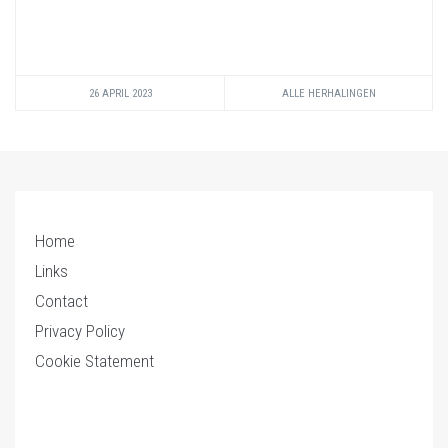
26 APRIL 2023
ALLE HERHALINGEN
Home
Links
Contact
Privacy Policy
Cookie Statement