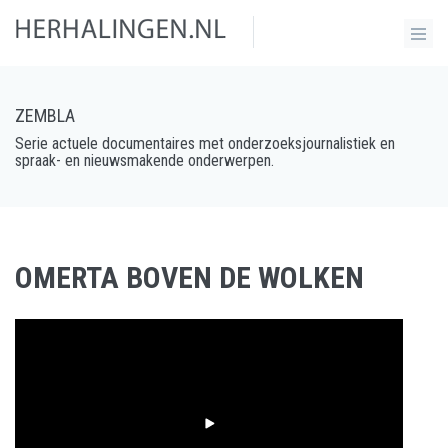
ZEMBLA
Serie actuele documentaires met onderzoeksjournalistiek en
spraak- en nieuwsmakende onderwerpen.
OMERTA BOVEN DE WOLKEN