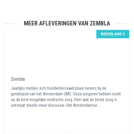
MEER AFLEVERINGEN VAN ZEMBLA
NEDERLAND 3
Zembla
Jaarlijks melden zich honderden kwetsbare tieners bij de
genderpoli van het Amsterdam UMC. Deze jongeren hebben recht
op de best mogelijke medische zorg. Over wat de beste zorg is
ontstaat steeds meer discussie. Het Amsterdamse ...