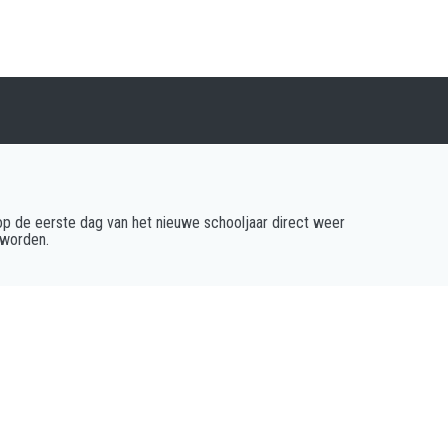
n op de eerste dag van het nieuwe schooljaar direct weer
 worden.