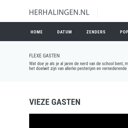
HOME
DATUM
ZENDERS
PO
FLEXE GASTEN
Wat doe je als je al jaren de nerd van de school bent, 
het doelwit zijn van allerlei pesterijen en vernederen
VIEZE GASTEN