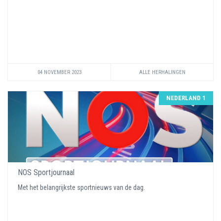
04 NOVEMBER 2023
ALLE HERHALINGEN
NEDERLAND 1
NOS Sportjournaal
Met het belangrijkste sportnieuws van de dag.