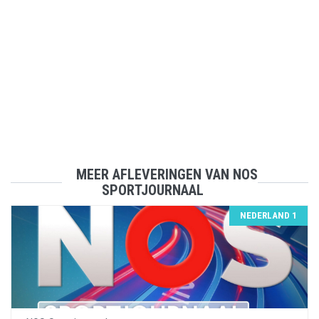
MEER AFLEVERINGEN VAN NOS
SPORTJOURNAAL
NEDERLAND 1