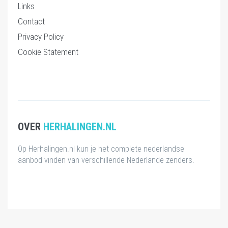
Links
Contact
Privacy Policy
Cookie Statement
OVER
HERHALINGEN.NL
Op Herhalingen.nl kun je het complete nederlandse
aanbod vinden van verschillende Nederlande zenders.