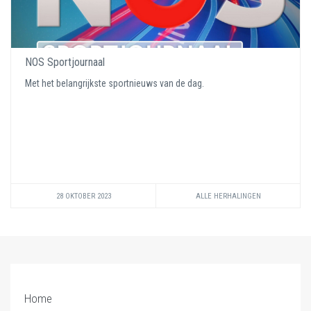
NOS Sportjournaal
Met het belangrijkste sportnieuws van de dag.
28 OKTOBER 2023
ALLE HERHALINGEN
Home