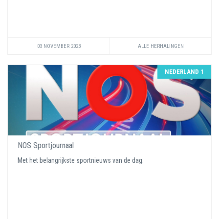
03 NOVEMBER 2023
ALLE HERHALINGEN
NEDERLAND 1
NOS Sportjournaal
Met het belangrijkste sportnieuws van de dag.