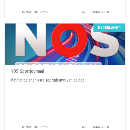
02 NOVEMBER 2023
ALLE HERHALINGEN
NEDERLAND 1
NOS Sportjournaal
Met het belangrijkste sportnieuws van de dag.
01 NOVEMBER 2023
ALLE HERHALINGEN