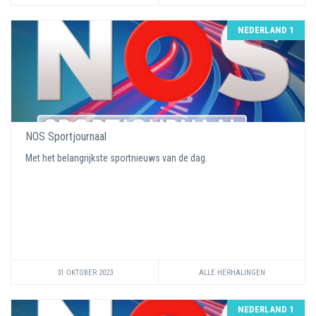
NEDERLAND 1
NOS Sportjournaal
Met het belangrijkste sportnieuws van de dag.
31 OKTOBER 2023
ALLE HERHALINGEN
NEDERLAND 1