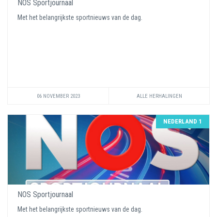
NOS Sportjournaal
Met het belangrijkste sportnieuws van de dag.
06 NOVEMBER 2023
ALLE HERHALINGEN
NEDERLAND 1
NOS Sportjournaal
Met het belangrijkste sportnieuws van de dag.