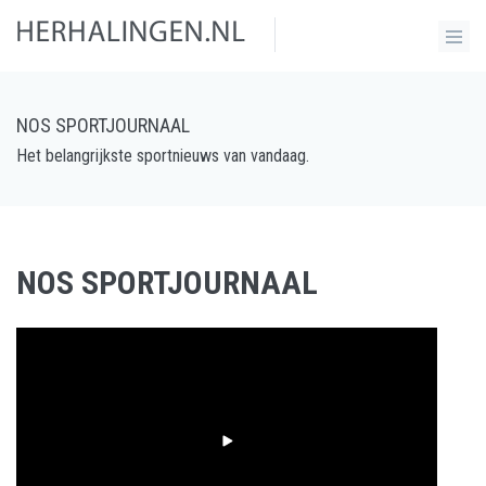
NOS SPORTJOURNAAL
Het belangrijkste sportnieuws van vandaag.
NOS SPORTJOURNAAL