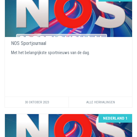
NOS Sportjournaal
Met het belangrijkste sportnieuws van de dag.
30 OKTOBER 2023
ALLE HERHALINGEN
NEDERLAND 1