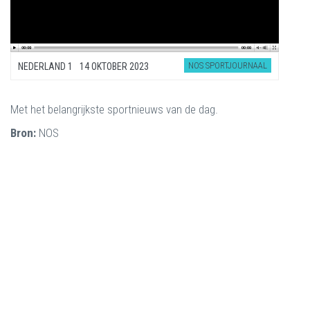
NOS SPORTJOURNAAL
NEDERLAND 1
14 OKTOBER 2023
Met het belangrijkste sportnieuws van de dag.
Bron:
NOS