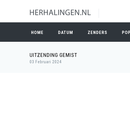
HOME
DATUM
ZENDERS
PO
UITZENDING GEMIST
03 Februari 2024