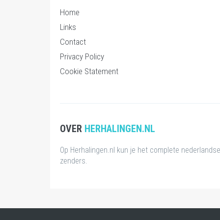
Home
Links
Contact
Privacy Policy
Cookie Statement
OVER
HERHALINGEN.NL
Op Herhalingen.nl kun je het complete nederlands
zenders.