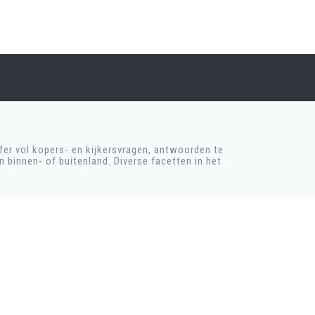
er vol kopers- en kijkersvragen, antwoorden te
 binnen- of buitenland. Diverse facetten in het