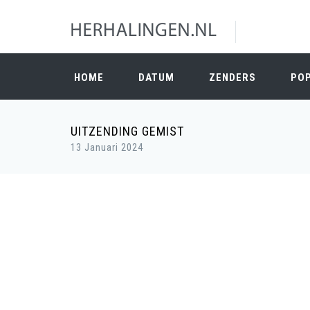
HOME
DATUM
ZENDERS
PO
UITZENDING GEMIST
13 Januari 2024