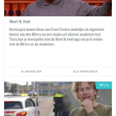
Weet Ik Veel
Kennisquiz waarin Beau van Erven Dorens wekelijks de algemene
kennis van drie BN'ers en een studio vol slimme studenten test.
Thuis kun je meespelen met de Weet Ik Veel-app om je te meten
met de BN'ers en de studenten.
06 JANUARI 2024
ALLE HERHALINGEN
RTL 4