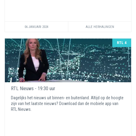
06 JANUARI 2024
ALLE HERHALINGEN
RTL 4
RTL Nieuws - 19:30 uur
Dagelijks het nieuws uit binnen- en buitenland. Altijd op de hoogte
zijn van het laatste nieuws? Download dan de mobiele app van
RTL Nieuws.