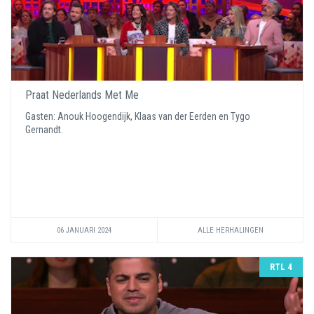
Praat Nederlands Met Me
Gasten: Anouk Hoogendijk, Klaas van der Eerden en Tygo
Gernandt.
06 JANUARI 2024
ALLE HERHALINGEN
RTL 4