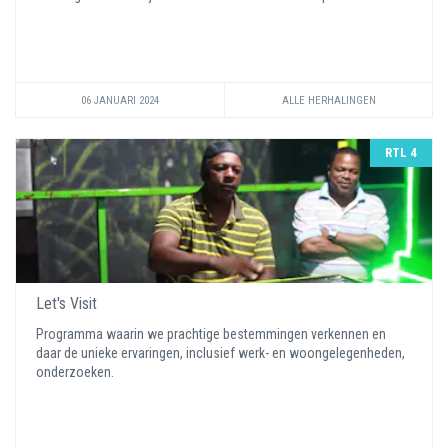
06 JANUARI 2024
ALLE HERHALINGEN
RTL 4
Let's Visit
Programma waarin we prachtige bestemmingen verkennen en
daar de unieke ervaringen, inclusief werk- en woongelegenheden,
onderzoeken.