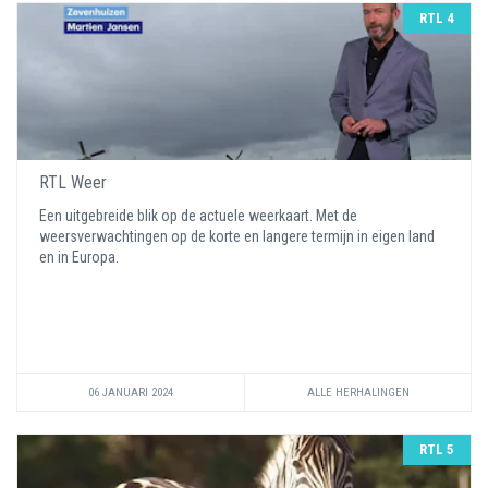
RTL 4
RTL Weer
Een uitgebreide blik op de actuele weerkaart. Met de
weersverwachtingen op de korte en langere termijn in eigen land
en in Europa.
06 JANUARI 2024
ALLE HERHALINGEN
RTL 5