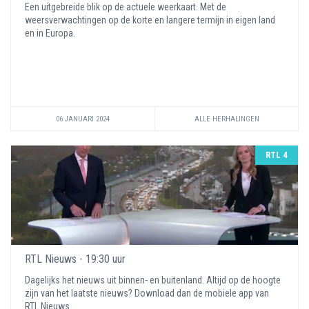
Een uitgebreide blik op de actuele weerkaart. Met de
weersverwachtingen op de korte en langere termijn in eigen land
en in Europa.
06 JANUARI 2024
ALLE HERHALINGEN
RTL 4
RTL Nieuws - 19:30 uur
Dagelijks het nieuws uit binnen- en buitenland. Altijd op de hoogte
zijn van het laatste nieuws? Download dan de mobiele app van
RTL Nieuws.