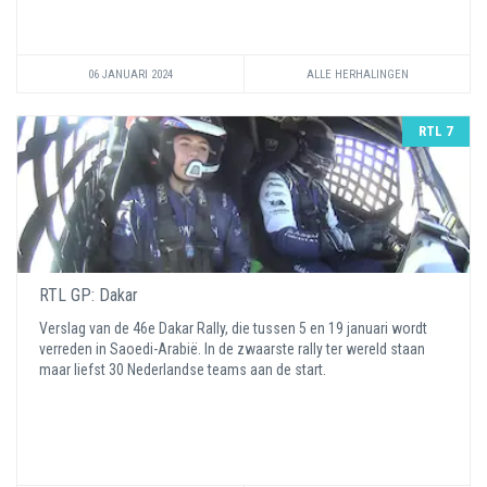
06 JANUARI 2024
ALLE HERHALINGEN
RTL 7
RTL GP: Dakar
Verslag van de 46e Dakar Rally, die tussen 5 en 19 januari wordt
verreden in Saoedi-Arabië. In de zwaarste rally ter wereld staan
maar liefst 30 Nederlandse teams aan de start.