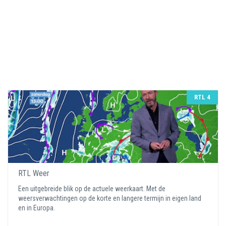
RTL 4
RTL Weer
Een uitgebreide blik op de actuele weerkaart. Met de
weersverwachtingen op de korte en langere termijn in eigen land
en in Europa.