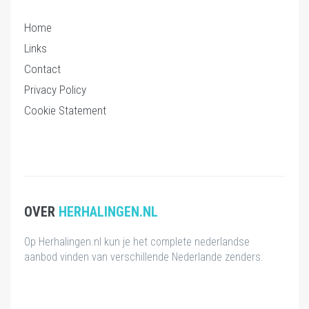
Home
Links
Contact
Privacy Policy
Cookie Statement
OVER
HERHALINGEN.NL
Op Herhalingen.nl kun je het complete nederlandse
aanbod vinden van verschillende Nederlande zenders.