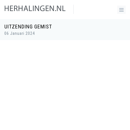
UITZENDING GEMIST
06 Januari 2024