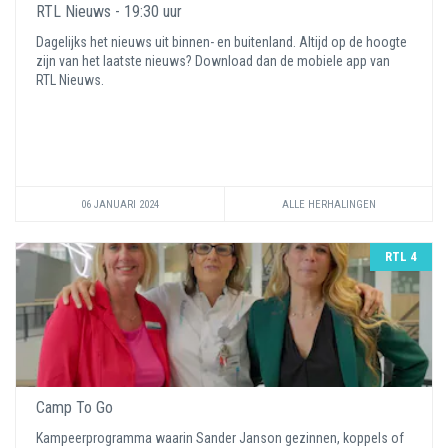
RTL Nieuws - 19:30 uur
Dagelijks het nieuws uit binnen- en buitenland. Altijd op de hoogte
zijn van het laatste nieuws? Download dan de mobiele app van
RTL Nieuws.
06 JANUARI 2024
ALLE HERHALINGEN
RTL 4
Camp To Go
Kampeerprogramma waarin Sander Janson gezinnen, koppels of