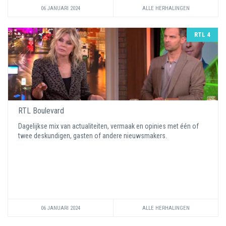
06 JANUARI 2024
ALLE HERHALINGEN
RTL 4
RTL Boulevard
Dagelijkse mix van actualiteiten, vermaak en opinies met één of
twee deskundigen, gasten of andere nieuwsmakers.
06 JANUARI 2024
ALLE HERHALINGEN