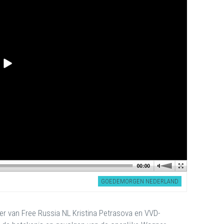
GOEDEMORGEN NEDERLAND
r van Free Russia NL Kristina Petrasova en VVD-