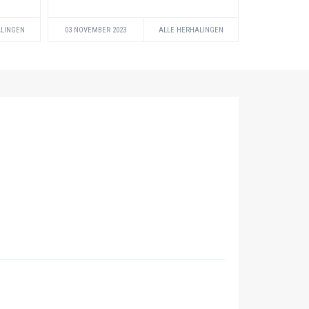
ALINGEN
03 NOVEMBER 2023
ALLE HERHALINGEN