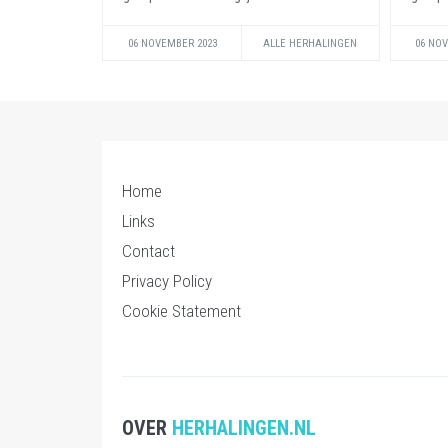
06 NOVEMBER 2023
ALLE HERHALINGEN
06 NO
Home
Links
Contact
Privacy Policy
Cookie Statement
OVER
HERHALINGEN.NL