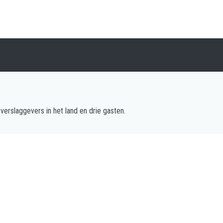
verslaggevers in het land en drie gasten.