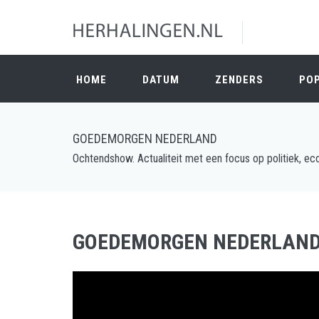
HOME
DATUM
ZENDERS
PO
GOEDEMORGEN NEDERLAND
Ochtendshow. Actualiteit met een focus op politiek, eco
GOEDEMORGEN NEDERLAN