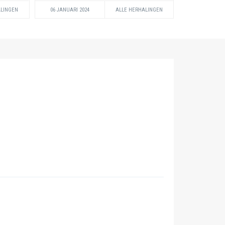
ALINGEN
06 JANUARI 2024
ALLE HERHALINGEN