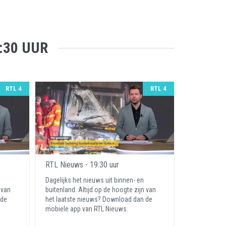
:30 UUR
RTL 4
RTL 4
RTL Nieuws - 19:30 uur
Dagelijks het nieuws uit binnen- en
 van
buitenland. Altijd op de hoogte zijn van
 de
het laatste nieuws? Download dan de
mobiele app van RTL Nieuws.