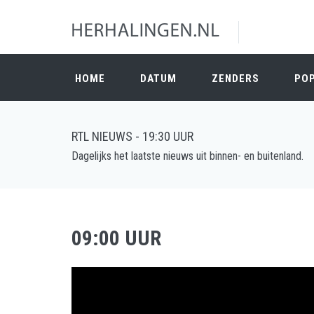
HOME
DATUM
ZENDERS
PO
RTL NIEUWS - 19:30 UUR
Dagelijks het laatste nieuws uit binnen- en buitenland.
09:00 UUR