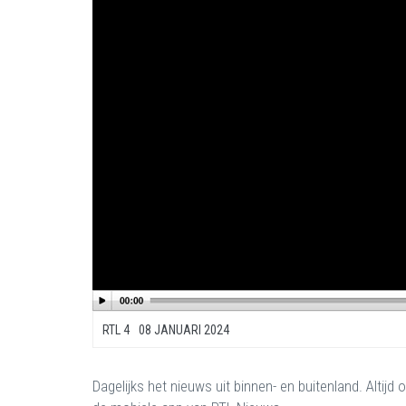
RTL 4
08 JANUARI 2024
Dagelijks het nieuws uit binnen- en buitenland. Altij