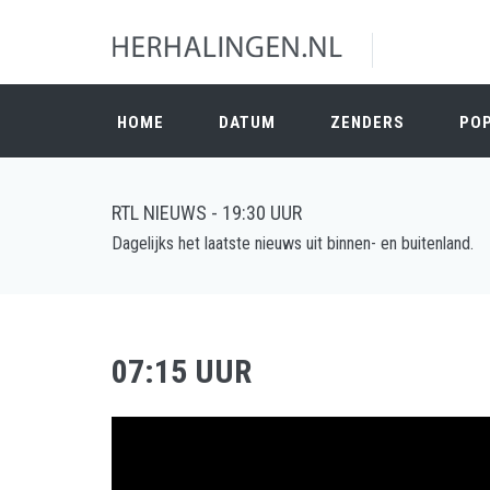
HOME
DATUM
ZENDERS
PO
RTL NIEUWS - 19:30 UUR
Dagelijks het laatste nieuws uit binnen- en buitenland.
07:15 UUR