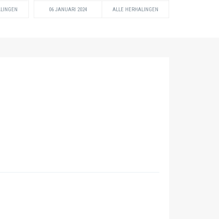
ALINGEN
06 JANUARI 2024
ALLE HERHALINGEN