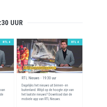
:30 UUR
RTL 4
RTL 4
RTL Nieuws - 19:30 uur
Dagelijks het nieuws uit binnen- en
 van
buitenland. Altijd op de hoogte zijn van
 de
het laatste nieuws? Download dan de
mobiele app van RTL Nieuws.