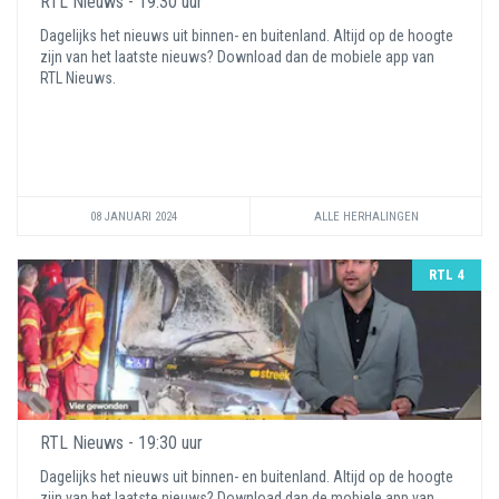
RTL Nieuws - 19:30 uur
Dagelijks het nieuws uit binnen- en buitenland. Altijd op de hoogte
zijn van het laatste nieuws? Download dan de mobiele app van
RTL Nieuws.
08 JANUARI 2024
ALLE HERHALINGEN
RTL 4
RTL Nieuws - 19:30 uur
Dagelijks het nieuws uit binnen- en buitenland. Altijd op de hoogte
zijn van het laatste nieuws? Download dan de mobiele app van