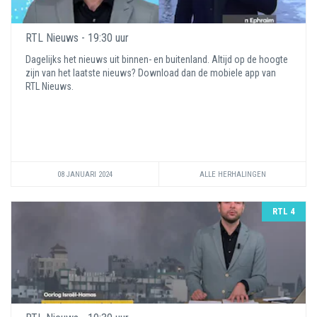
RTL Nieuws - 19:30 uur
Dagelijks het nieuws uit binnen- en buitenland. Altijd op de hoogte
zijn van het laatste nieuws? Download dan de mobiele app van
RTL Nieuws.
08 JANUARI 2024
ALLE HERHALINGEN
RTL 4