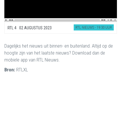
RTL NIEUWS - 19:30 UUR
RTL 4
02 AUGUSTUS 2023
Dagelijks het nieuws uit binnen- en buitenland. Altijd op de
hoogte zijn van het laatste nieuws? Download dan de
mobiele app van RTL Nieuws.
Bron:
RTLXL