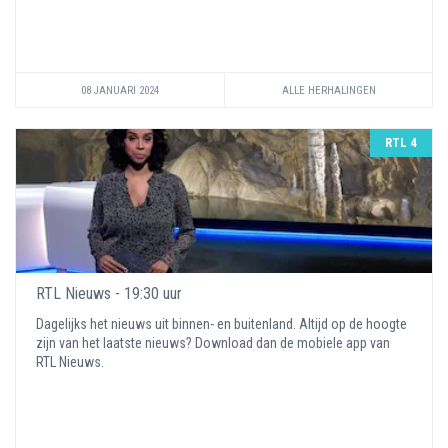
08 JANUARI 2024
ALLE HERHALINGEN
RTL 4
RTL Nieuws - 19:30 uur
Dagelijks het nieuws uit binnen- en buitenland. Altijd op de hoogte
zijn van het laatste nieuws? Download dan de mobiele app van
RTL Nieuws.