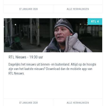
07 JANUARI 2024
ALLE HERHALINGEN
RTL 4
RTL Nieuws - 19:30 uur
Dagelijks het nieuws uit binnen- en buitenland. Altijd op de hoogte
zijn van het laatste nieuws? Download dan de mobiele app van
RTL Nieuws.
07 JANUARI 2024
ALLE HERHALINGEN