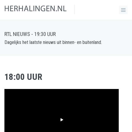
RTL NIEUWS - 19:30 UUR
Dagelijks het laatste nieuws uit binnen- en buitenland.
18:00 UUR