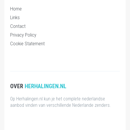
Home
Links
Contact
Privacy Policy
Cookie Statement
OVER
HERHALINGEN.NL
Op Herhalingen.nl kun je het complete nederlandse
aanbod vinden van verschillende Nederlande zenders.