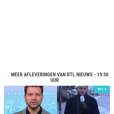
MEER AFLEVERINGEN VAN RTL NIEUWS - 19:30
UUR
RTL 4