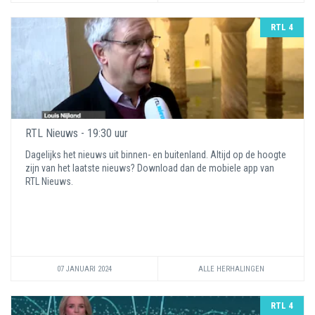
RTL 4
RTL Nieuws - 19:30 uur
Dagelijks het nieuws uit binnen- en buitenland. Altijd op de hoogte
zijn van het laatste nieuws? Download dan de mobiele app van
RTL Nieuws.
07 JANUARI 2024
ALLE HERHALINGEN
RTL 4