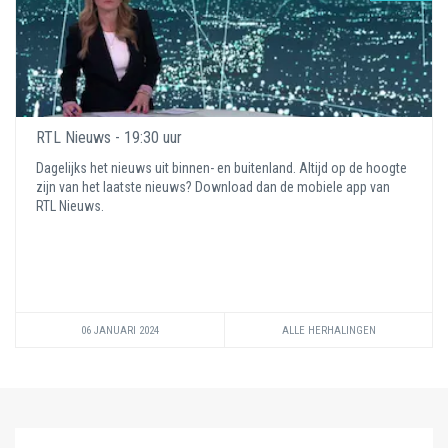
RTL Nieuws - 19:30 uur
Dagelijks het nieuws uit binnen- en buitenland. Altijd op de hoogte
zijn van het laatste nieuws? Download dan de mobiele app van
RTL Nieuws.
06 JANUARI 2024
ALLE HERHALINGEN