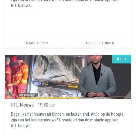
RTL Nieuws.
08 JANUARI 2024
ALLE HERHALINGEN
RTL 4
RTL Nieuws - 19:30 uur
Dagelijks het nieuws uit binnen- en buitenland. Altijd op de hoogte
zijn van het laatste nieuws? Download dan de mobiele app van
RTL Nieuws.