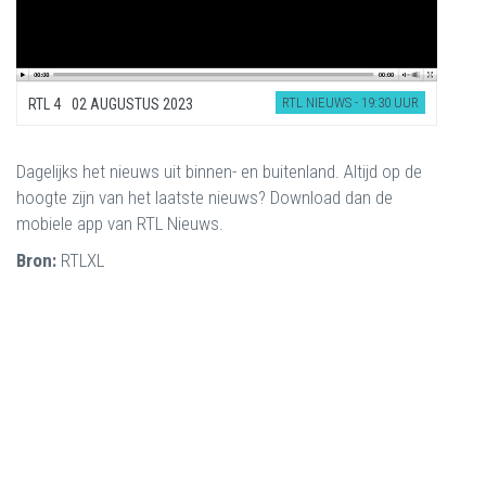
RTL NIEUWS - 19:30 UUR
RTL 4
02 AUGUSTUS 2023
Dagelijks het nieuws uit binnen- en buitenland. Altijd op de
hoogte zijn van het laatste nieuws? Download dan de
mobiele app van RTL Nieuws.
Bron:
RTLXL