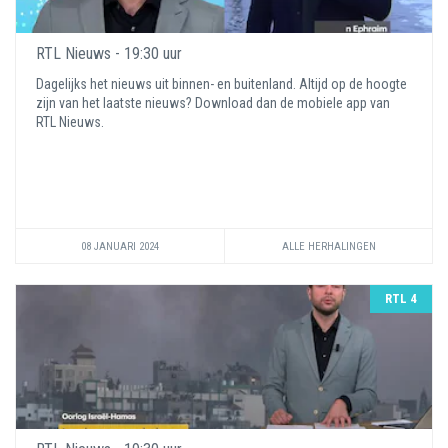
RTL Nieuws - 19:30 uur
Dagelijks het nieuws uit binnen- en buitenland. Altijd op de hoogte
zijn van het laatste nieuws? Download dan de mobiele app van
RTL Nieuws.
08 JANUARI 2024
ALLE HERHALINGEN
RTL 4