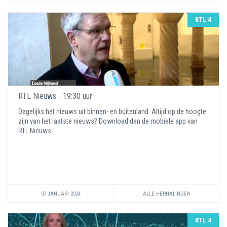
RTL 4
RTL Nieuws - 19:30 uur
Dagelijks het nieuws uit binnen- en buitenland. Altijd op de hoogte
zijn van het laatste nieuws? Download dan de mobiele app van
RTL Nieuws.
07 JANUARI 2024
ALLE HERHALINGEN
RTL 4