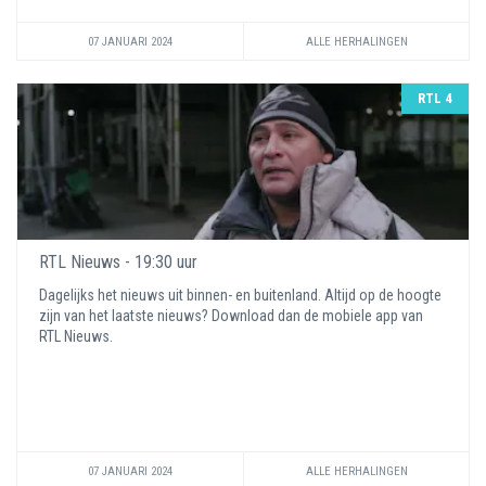
07 JANUARI 2024
ALLE HERHALINGEN
RTL 4
RTL Nieuws - 19:30 uur
Dagelijks het nieuws uit binnen- en buitenland. Altijd op de hoogte
zijn van het laatste nieuws? Download dan de mobiele app van
RTL Nieuws.
07 JANUARI 2024
ALLE HERHALINGEN