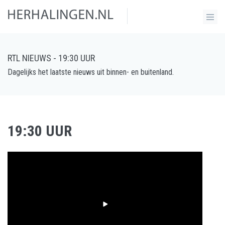
RTL NIEUWS - 19:30 UUR
Dagelijks het laatste nieuws uit binnen- en buitenland.
19:30 UUR