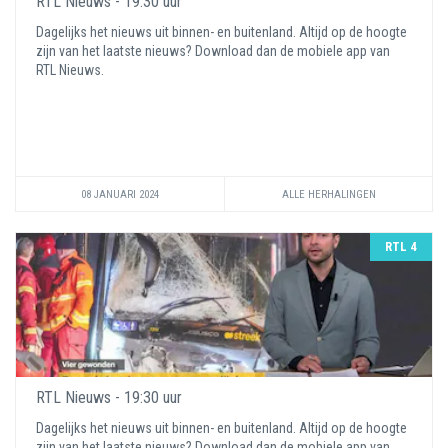
RTL Nieuws - 19:30 uur
Dagelijks het nieuws uit binnen- en buitenland. Altijd op de hoogte
zijn van het laatste nieuws? Download dan de mobiele app van
RTL Nieuws.
08 JANUARI 2024
ALLE HERHALINGEN
RTL 4
RTL Nieuws - 19:30 uur
Dagelijks het nieuws uit binnen- en buitenland. Altijd op de hoogte
zijn van het laatste nieuws? Download dan de mobiele app van