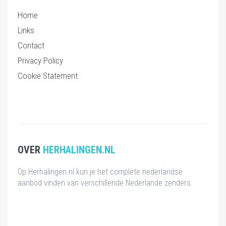
Home
Links
Contact
Privacy Policy
Cookie Statement
OVER
HERHALINGEN.NL
Op Herhalingen.nl kun je het complete nederlandse
aanbod vinden van verschillende Nederlande zenders.