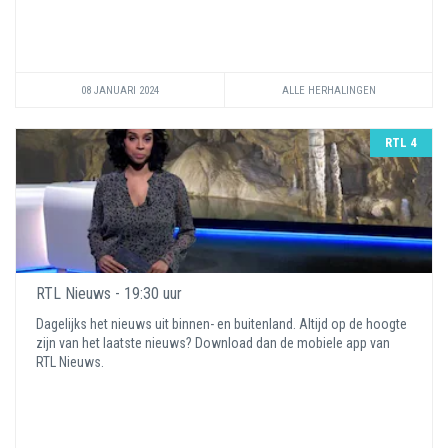
08 JANUARI 2024
ALLE HERHALINGEN
RTL 4
RTL Nieuws - 19:30 uur
Dagelijks het nieuws uit binnen- en buitenland. Altijd op de hoogte
zijn van het laatste nieuws? Download dan de mobiele app van
RTL Nieuws.