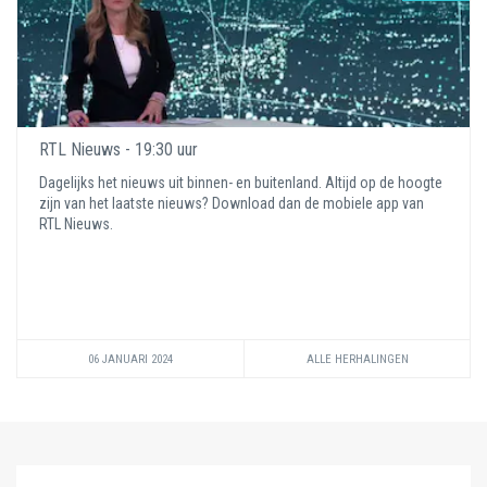
RTL Nieuws - 19:30 uur
Dagelijks het nieuws uit binnen- en buitenland. Altijd op de hoogte
zijn van het laatste nieuws? Download dan de mobiele app van
RTL Nieuws.
06 JANUARI 2024
ALLE HERHALINGEN