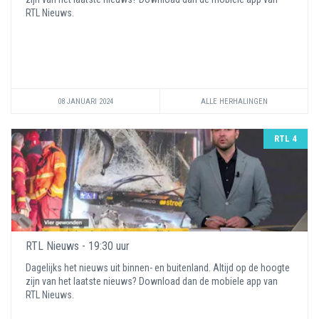
RTL Nieuws.
08 JANUARI 2024
ALLE HERHALINGEN
RTL 4
RTL Nieuws - 19:30 uur
Dagelijks het nieuws uit binnen- en buitenland. Altijd op de hoogte
zijn van het laatste nieuws? Download dan de mobiele app van
RTL Nieuws.