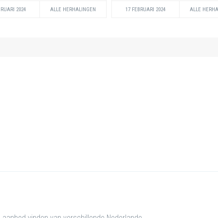
BRUARI 2024
ALLE HERHALINGEN
17 FEBRUARI 2024
ALLE HERH
e aanbod vinden van verschillende Nederlande