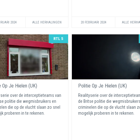
BRUARI 2024
ALLE HERHALINGEN
20 FEBRUARI 2024
ALLE HERH
RTL 5
e Op Je Hielen (UK)
Politie Op Je Hielen (UK)
yserie over de interceptieteams van
Realityserie over de interceptiete
tse politie die wegmisbruikers en
de Britse politie die wegmisbruiker
elen die op de vlucht slaan zo snel
criminelen die op de vlucht slaan z
jk proberen in te rekenen.
mogelijk proberen in te rekenen.