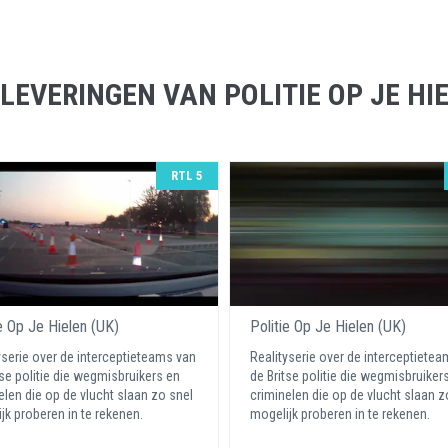
LEVERINGEN VAN POLITIE OP JE HIE
RTL 5
e Op Je Hielen (UK)
Politie Op Je Hielen (UK)
yserie over de interceptieteams van
Realityserie over de interceptiete
tse politie die wegmisbruikers en
de Britse politie die wegmisbruiker
elen die op de vlucht slaan zo snel
criminelen die op de vlucht slaan z
jk proberen in te rekenen.
mogelijk proberen in te rekenen.