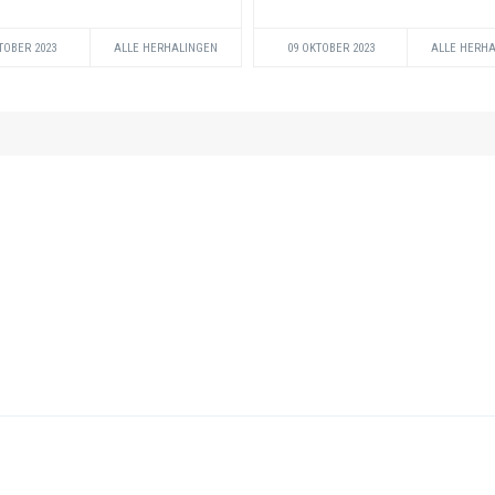
TOBER 2023
ALLE HERHALINGEN
09 OKTOBER 2023
ALLE HERH