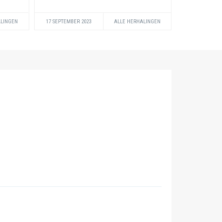
ALINGEN
17 SEPTEMBER 2023
ALLE HERHALINGEN