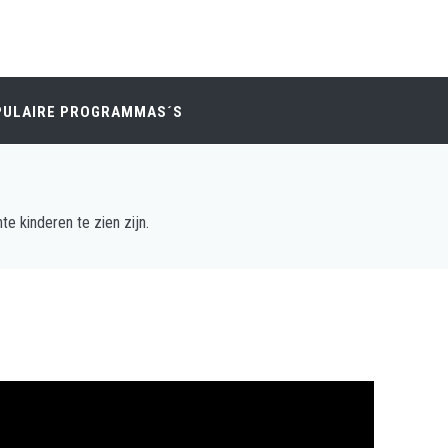
PULAIRE PROGRAMMAS´S
e kinderen te zien zijn.