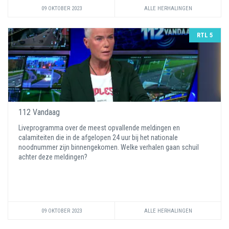
09 OKTOBER 2023
ALLE HERHALINGEN
RTL 5
112 Vandaag
Liveprogramma over de meest opvallende meldingen en
calamiteiten die in de afgelopen 24 uur bij het nationale
noodnummer zijn binnengekomen. Welke verhalen gaan schuil
achter deze meldingen?
09 OKTOBER 2023
ALLE HERHALINGEN