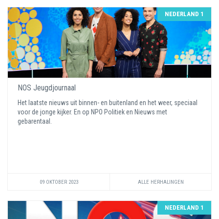
NEDERLAND 1
NOS Jeugdjournaal
Het laatste nieuws uit binnen- en buitenland en het weer, speciaal
voor de jonge kijker. En op NPO Politiek en Nieuws met
gebarentaal.
09 OKTOBER 2023
ALLE HERHALINGEN
NEDERLAND 1