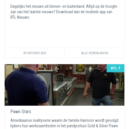
Dagelijks het nieuws uit binnen- en buitenland. Altijd op de hoogte
zijn van het laatste nieuws? Download dan de mobiele app van
RTL Nieuws.
09 OKTOBER 2023
ALLE HERHALINGEN
RTL 7
Pawn Stars
Amerikaanse realityserie waarin de familie Harrison wordt gevolgd
tijdens hun werkzaamheden in het pandjeshuis Gold & Silver Pawn