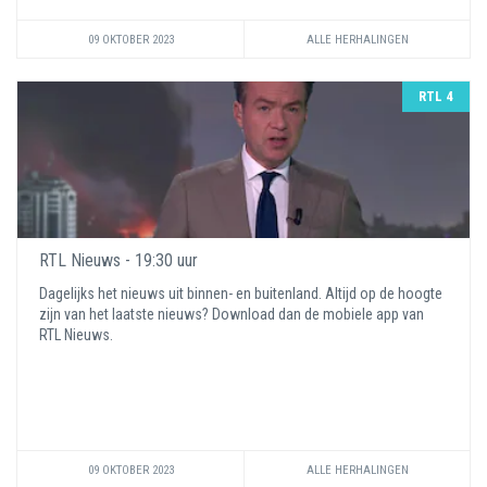
09 OKTOBER 2023
ALLE HERHALINGEN
RTL 4
RTL Nieuws - 19:30 uur
Dagelijks het nieuws uit binnen- en buitenland. Altijd op de hoogte
zijn van het laatste nieuws? Download dan de mobiele app van
RTL Nieuws.
09 OKTOBER 2023
ALLE HERHALINGEN