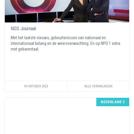
NOS Journaal
Met het laatste nieuws, gebeurtenissen van nationaal en
internationaal belang en de weersverwachting. En op NPO 1 extra
met gebarentaal.
09 OKTOBER 2023
ALLE HERHALINGEN
NEDERLAND 2