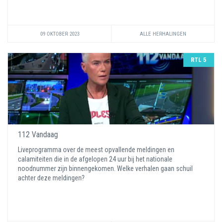
09 OKTOBER 2023
ALLE HERHALINGEN
RTL 5
112 Vandaag
Liveprogramma over de meest opvallende meldingen en
calamiteiten die in de afgelopen 24 uur bij het nationale
noodnummer zijn binnengekomen. Welke verhalen gaan schuil
achter deze meldingen?