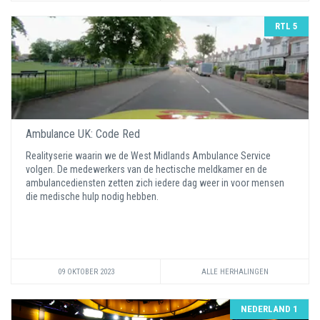
RTL 5
Ambulance UK: Code Red
Realityserie waarin we de West Midlands Ambulance Service
volgen. De medewerkers van de hectische meldkamer en de
ambulancediensten zetten zich iedere dag weer in voor mensen
die medische hulp nodig hebben.
09 OKTOBER 2023
ALLE HERHALINGEN
NEDERLAND 1