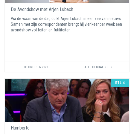
De Avondshow met Arjen Lubach
Via de waan van de dag duikt Arjen Lubach in een zee van nieuws.
Samen met zijn correspondenten brengt hij vier keer per week een
avondshow vol feiten en futiliteiten.
09 OKTOBER 2023
ALLE HERHALINGEN
RTL 4
Humberto