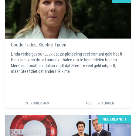
Goede Tijden, Slechte Tijden
Linda verbergt voor Luuk dat ze plotseling veel contant geld heeft.
Henk laat zich door Laura overhalen om te bemiddelen tussen
Merel en Jonathan. Julian vindt dat Steef te veel geld uitgeeft,
maar Steef ziet dat anders. Rik me ...
09 OKTOBER 2023
ALLE HERHALINGEN
NEDERLAND 1