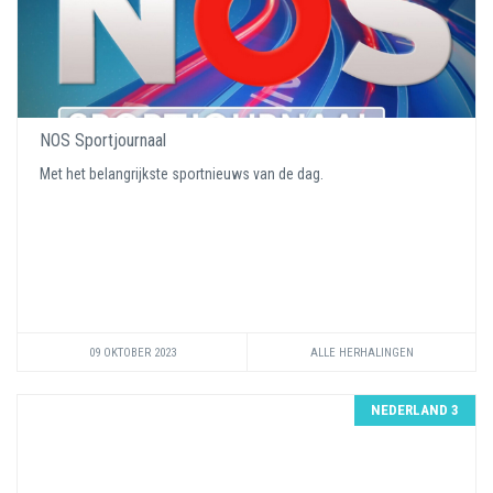
NOS Sportjournaal
Met het belangrijkste sportnieuws van de dag.
09 OKTOBER 2023
ALLE HERHALINGEN
NEDERLAND 3