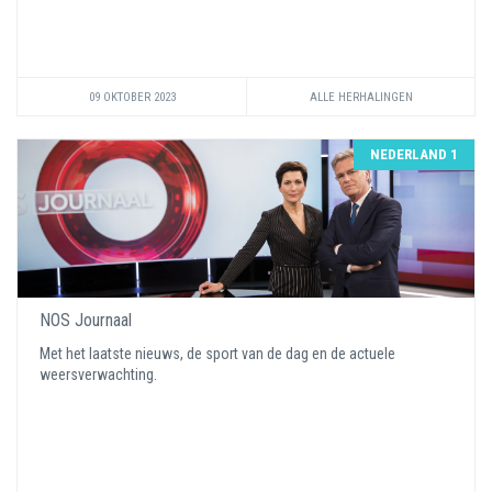
09 OKTOBER 2023
ALLE HERHALINGEN
NEDERLAND 1
NOS Journaal
Met het laatste nieuws, de sport van de dag en de actuele
weersverwachting.