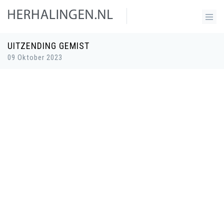
UITZENDING GEMIST
09 Oktober 2023