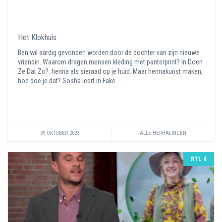
Het Klokhuis
Ben wil aardig gevonden worden door de dochter van zijn nieuwe
vriendin. Waarom dragen mensen kleding met panterprint? In Doen
Ze Dat Zo?: henna als sieraad op je huid. Maar hennakunst maken,
hoe doe je dat? Sosha leert in Fake ...
09 OKTOBER 2023
ALLE HERHALINGEN
RTL 4