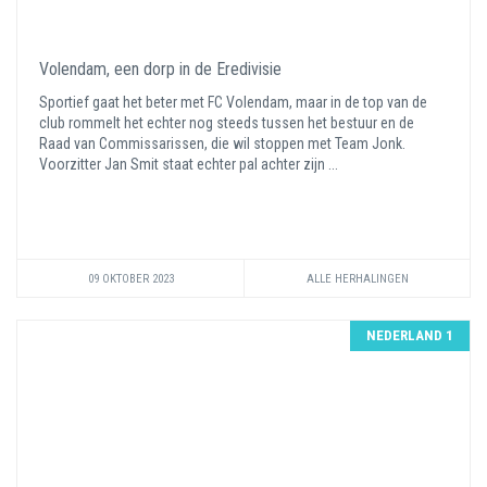
Volendam, een dorp in de Eredivisie
Sportief gaat het beter met FC Volendam, maar in de top van de
club rommelt het echter nog steeds tussen het bestuur en de
Raad van Commissarissen, die wil stoppen met Team Jonk.
Voorzitter Jan Smit staat echter pal achter zijn ...
09 OKTOBER 2023
ALLE HERHALINGEN
NEDERLAND 1