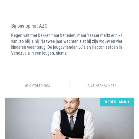
Bij ons op het AZC
Regen valt met bakken naar beneden, maar Yasser merkt er niks
van, zo blij is hij. Na twee jaar wachten ziet hij zijn vrouw en vier
kinderen weer terug. De jeugdvrienden Luìs en Hector leefden in
Venezuela in een leugen, niema ...
09 OKTOBER 2023
ALLE HERHALINGEN
NEDERLAND 1