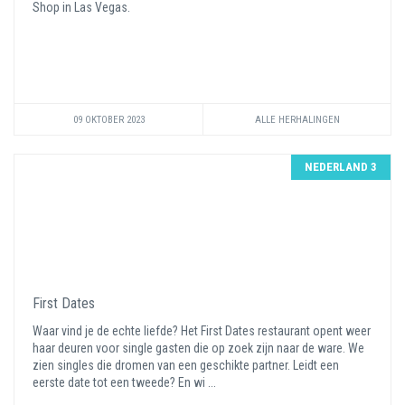
Shop in Las Vegas.
09 OKTOBER 2023
ALLE HERHALINGEN
NEDERLAND 3
First Dates
Waar vind je de echte liefde? Het First Dates restaurant opent weer
haar deuren voor single gasten die op zoek zijn naar de ware. We
zien singles die dromen van een geschikte partner. Leidt een
eerste date tot een tweede? En wi ...