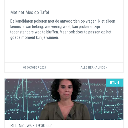
Met het Mes op Tafel
De kandidaten pokeren met de antwoorden op vragen. Niet alleen
kennis is van belang, wie weinig weet, kan proberen zijn
tegenstanders weg te bluffen. Maar ook door te passen op het
goede moment kun je winnen.
09 OKTOBER 2023
ALLE HERHALINGEN
RTL 4
RTL Nieuws - 19:30 uur