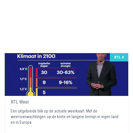
RTL 4
RTL Weer
Een uitgebreide blik op de actuele weerkaart. Met de
weersverwachtingen op de korte en langere termijn in eigen land
en in Europa.