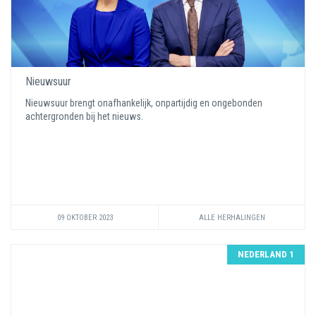
Nieuwsuur
Nieuwsuur brengt onafhankelijk, onpartijdig en ongebonden
achtergronden bij het nieuws.
09 OKTOBER 2023
ALLE HERHALINGEN
NEDERLAND 1