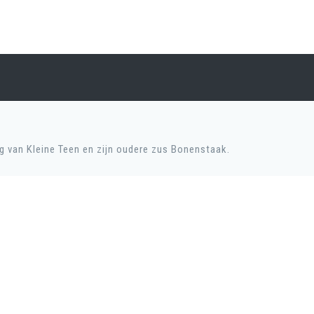
ng van Kleine Teen en zijn oudere zus Bonenstaak.