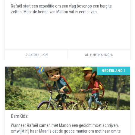
Rafaël start een expeditie om een vlag bovenop een berg te
zetten. Maar de bende van Manon wil er eerder zijn.
12 OKTOBER 2023
ALLE HERHALINGEN
NEDERLAND 1
BarnKidz
Wanneer Rafaël samen met Manon een gedicht moet schrijven,
ontwijkt hij haar. Maar is dat de goede manier om met haar om te