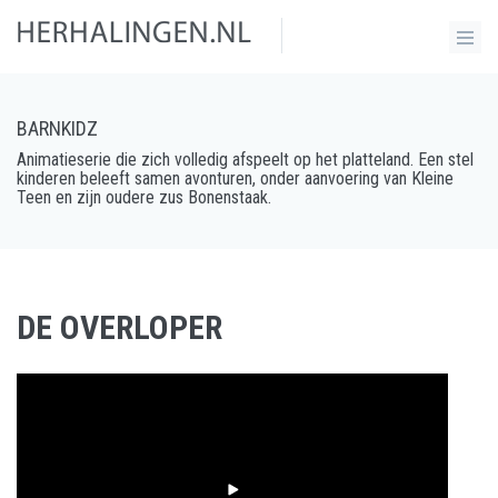
BARNKIDZ
Animatieserie die zich volledig afspeelt op het platteland. Een stel
kinderen beleeft samen avonturen, onder aanvoering van Kleine
Teen en zijn oudere zus Bonenstaak.
DE OVERLOPER