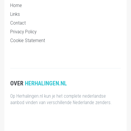
Home
Links
Contact
Privacy Policy
Cookie Statement
OVER
HERHALINGEN.NL
Op Herhalingen.nl kun je het complete nederlandse
aanbod vinden van verschillende Nederlande zenders.