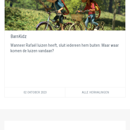
BarnKidz
Wanneer Rafaël luizen heeft, sluit iedereen hem buiten. Maar waar
komen de luizen vandaan?
02 OKTOBER 2023
ALLE HERHALINGEN