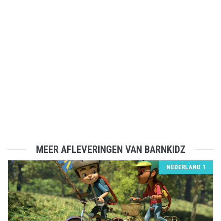
MEER AFLEVERINGEN VAN BARNKIDZ
NEDERLAND 1