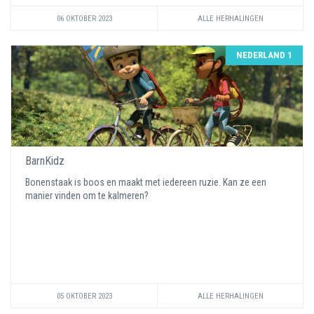
06 OKTOBER 2023
ALLE HERHALINGEN
NEDERLAND 1
BarnKidz
Bonenstaak is boos en maakt met iedereen ruzie. Kan ze een
manier vinden om te kalmeren?
05 OKTOBER 2023
ALLE HERHALINGEN