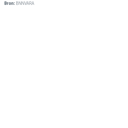
Bron:
BNNVARA