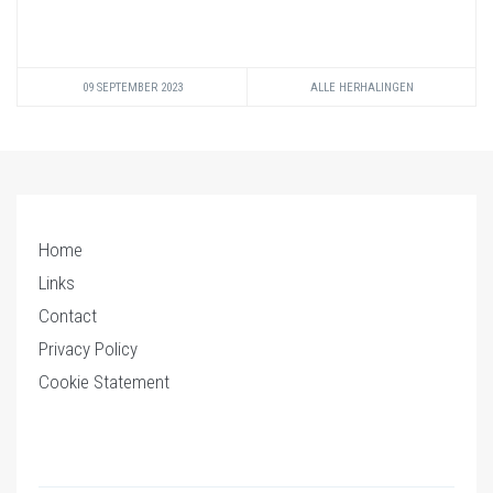
09 SEPTEMBER 2023
ALLE HERHALINGEN
Home
Links
Contact
Privacy Policy
Cookie Statement