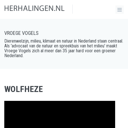
VROEGE VOGELS
Dierenwelzijn, milieu, klimaat en natuur in Nederland staan centraal.
Als 'advocaat van de natuur en spreekbuis van het milieu' maakt
Vroege Vogels zich al meer dan 35 jaar hard voor een groener
Nederland.
WOLFHEZE